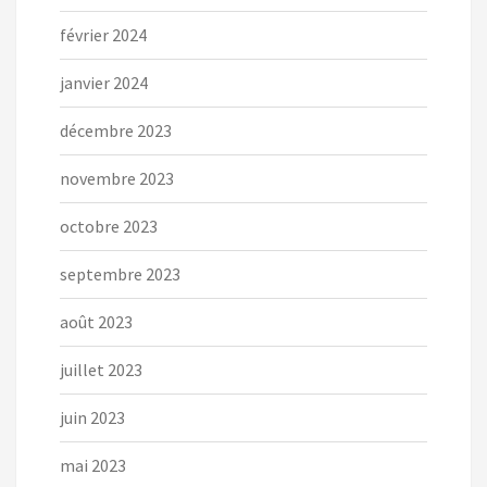
février 2024
janvier 2024
décembre 2023
novembre 2023
octobre 2023
septembre 2023
août 2023
juillet 2023
juin 2023
mai 2023