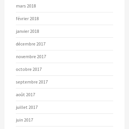
mars 2018
février 2018
janvier 2018
décembre 2017
novembre 2017
octobre 2017
septembre 2017
août 2017
juillet 2017
juin 2017