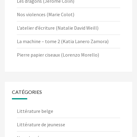
Les dragons (Jérôme Colin)
Nos violences (Marie Colot)
L’atelier d’écriture (Natalie David Weill)
La machine – tome 2 (Katia Lanero Zamora)
Pierre papier ciseaux (Lorenzo Morello)
CATÉGORIES
Littérature belge
Littérature de jeunesse