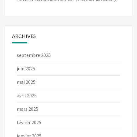
ARCHIVES
septembre 2025
juin 2025
mai 2025
avril 2025
mars 2025
février 2025
janvier 2025