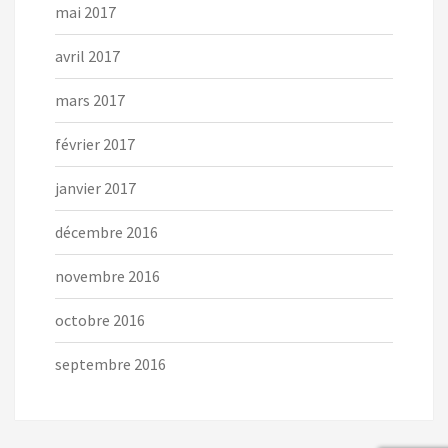
mai 2017
avril 2017
mars 2017
février 2017
janvier 2017
décembre 2016
novembre 2016
octobre 2016
septembre 2016