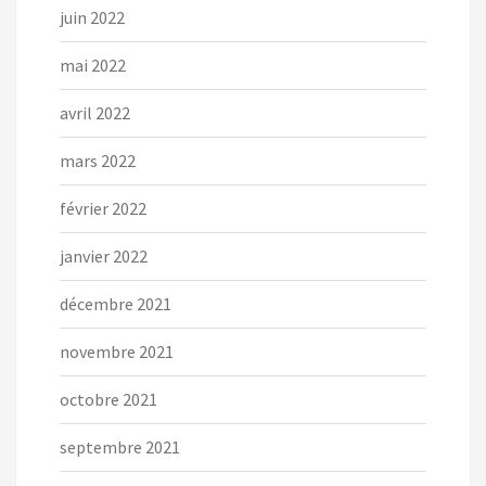
juin 2022
mai 2022
avril 2022
mars 2022
février 2022
janvier 2022
décembre 2021
novembre 2021
octobre 2021
septembre 2021