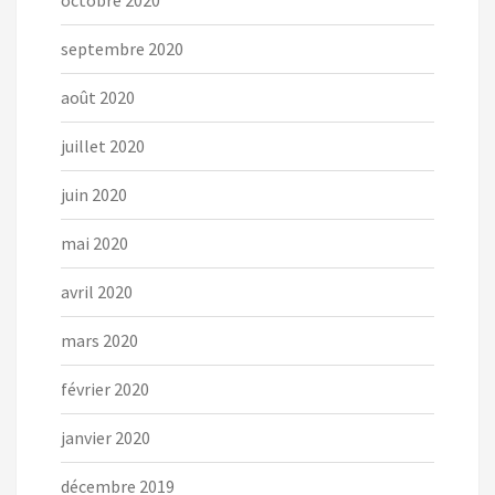
octobre 2020
septembre 2020
août 2020
juillet 2020
juin 2020
mai 2020
avril 2020
mars 2020
février 2020
janvier 2020
décembre 2019