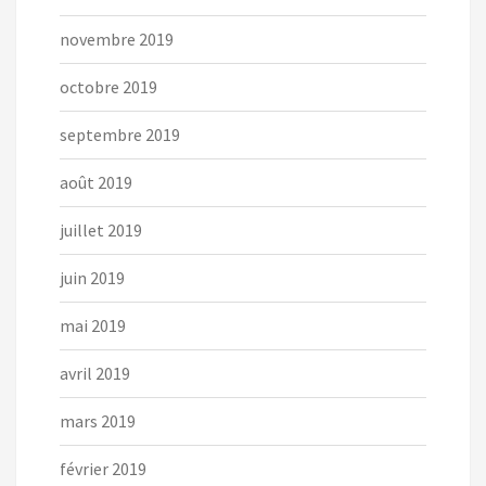
novembre 2019
octobre 2019
septembre 2019
août 2019
juillet 2019
juin 2019
mai 2019
avril 2019
mars 2019
février 2019