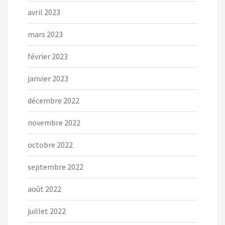
avril 2023
mars 2023
février 2023
janvier 2023
décembre 2022
novembre 2022
octobre 2022
septembre 2022
août 2022
juillet 2022