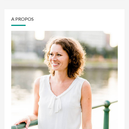
A PROPOS