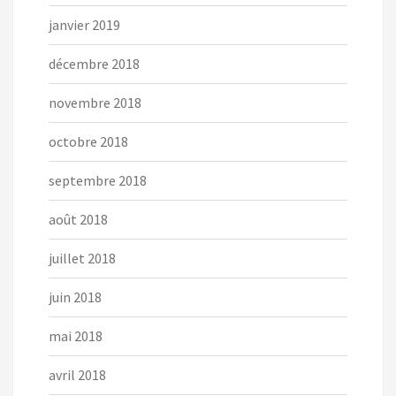
janvier 2019
décembre 2018
novembre 2018
octobre 2018
septembre 2018
août 2018
juillet 2018
juin 2018
mai 2018
avril 2018