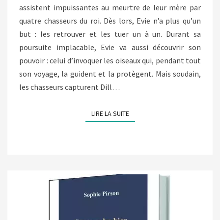
assistent impuissantes au meurtre de leur mère par
quatre chasseurs du roi. Dès lors, Evie n’a plus qu’un
but : les retrouver et les tuer un à un. Durant sa
poursuite implacable, Evie va aussi découvrir son
pouvoir : celui d’invoquer les oiseaux qui, pendant tout
son voyage, la guident et la protègent. Mais soudain,
les chasseurs capturent Dill…
LIRE LA SUITE
LIRE LA SUITE