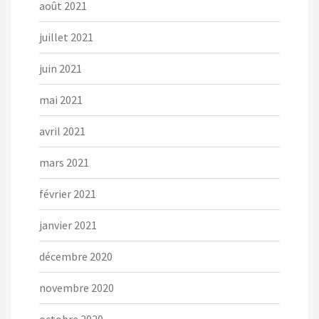
août 2021
juillet 2021
juin 2021
mai 2021
avril 2021
mars 2021
février 2021
janvier 2021
décembre 2020
novembre 2020