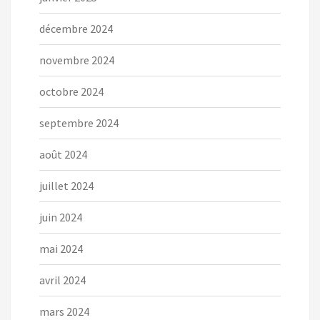
décembre 2024
novembre 2024
octobre 2024
septembre 2024
août 2024
juillet 2024
juin 2024
mai 2024
avril 2024
mars 2024