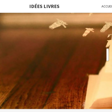
IDÉES LIVRES
ACCUEI