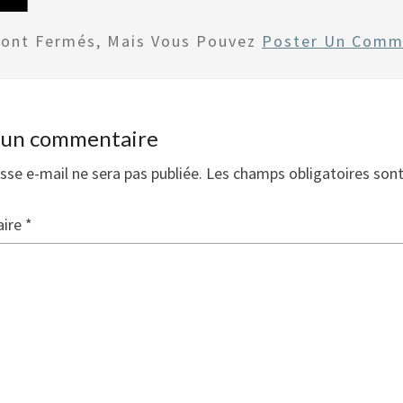
Sont Fermés, Mais Vous Pouvez
Poster Un Comm
r un commentaire
sse e-mail ne sera pas publiée.
Les champs obligatoires son
ire
*