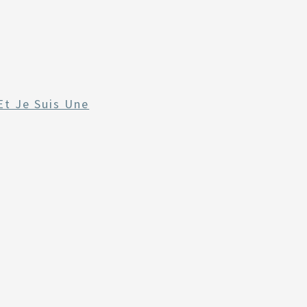
Et Je Suis Une