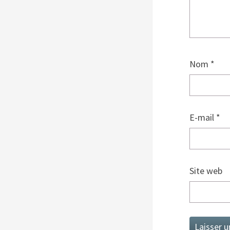
Nom
*
E-mail
*
Site web