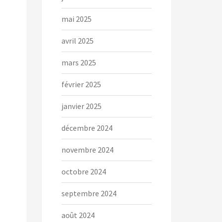
mai 2025
avril 2025
mars 2025
février 2025
janvier 2025
décembre 2024
novembre 2024
octobre 2024
septembre 2024
août 2024