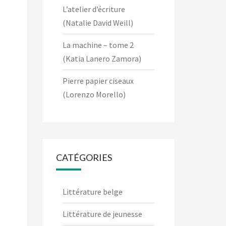
L’atelier d’écriture
(Natalie David Weill)
La machine – tome 2
(Katia Lanero Zamora)
Pierre papier ciseaux
(Lorenzo Morello)
CATÉGORIES
Littérature belge
Littérature de jeunesse