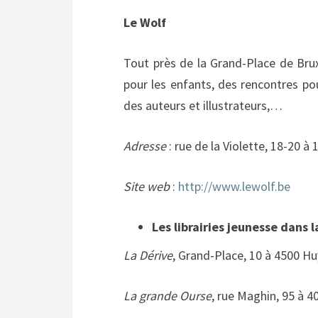
Le Wolf
Tout près de la Grand-Place de Bruxe
pour les enfants, des rencontres po
des auteurs et illustrateurs,…
Adresse
: rue de la Violette, 18-20 à
Site web
:
http://www.lewolf.be
Les librairies jeunesse dans 
La Dérive
, Grand-Place, 10 à 4500 Hu
La grande Ourse
, rue Maghin, 95 à 4