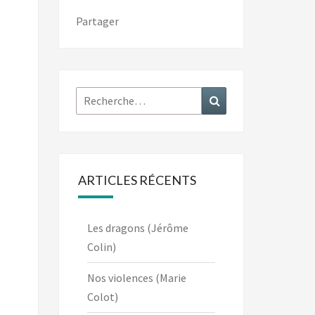
Partager
Rechercher :
Recherche
ARTICLES RÉCENTS
Les dragons (Jérôme
Colin)
Nos violences (Marie
Colot)