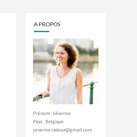
A PROPOS
Prénom : Séverine
Pays : Belgique
severine.radoux@gmail.com