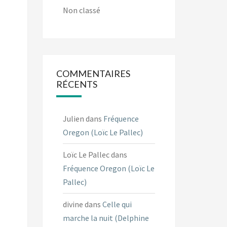
Non classé
COMMENTAIRES
RÉCENTS
Julien
dans
Fréquence
Oregon (Loïc Le Pallec)
Loïc Le Pallec
dans
Fréquence Oregon (Loïc Le
Pallec)
divine
dans
Celle qui
marche la nuit (Delphine