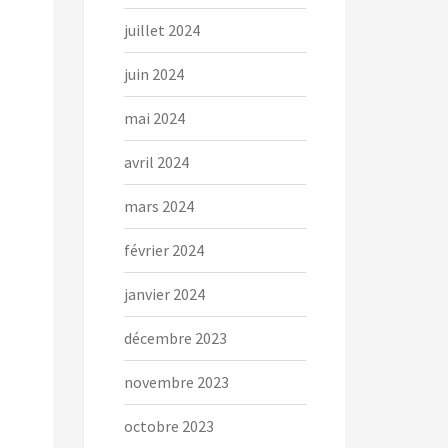
juillet 2024
juin 2024
mai 2024
avril 2024
mars 2024
février 2024
janvier 2024
décembre 2023
novembre 2023
octobre 2023