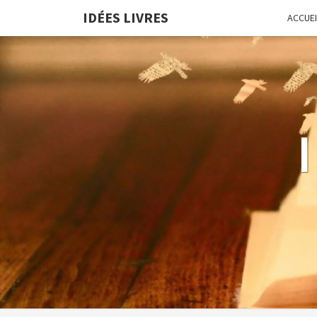
IDÉES LIVRES
ACCUEI