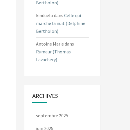
Bertholon)
kinduelo
dans
Celle qui
marche la nuit (Delphine
Bertholon)
Antoine Marie
dans
Rumeur (Thomas
Lavachery)
ARCHIVES
septembre 2025
juin 2025