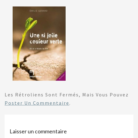
Les Rétroliens Sont Fermés, Mais Vous Pouvez
Poster Un Commentaire
.
Laisser un commentaire