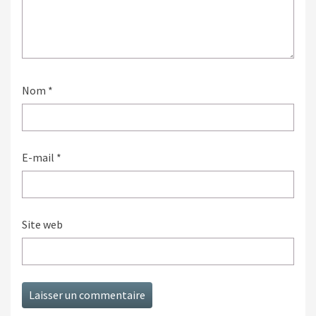
Nom
*
E-mail
*
Site web