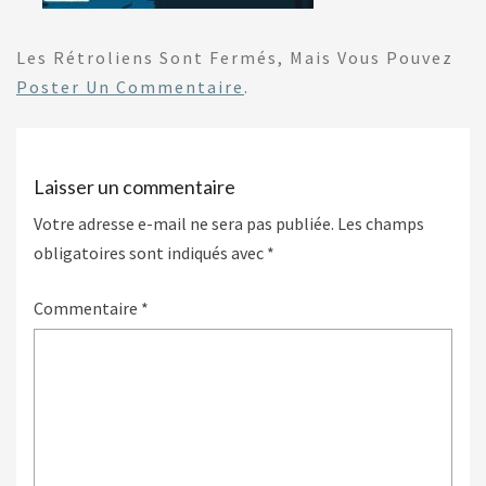
Les Rétroliens Sont Fermés, Mais Vous Pouvez
Poster Un Commentaire
.
Laisser un commentaire
Votre adresse e-mail ne sera pas publiée.
Les champs
obligatoires sont indiqués avec
*
Commentaire
*