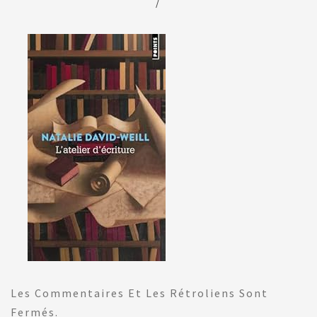
/
Les Commentaires Et Les Rétroliens Sont
Fermés.