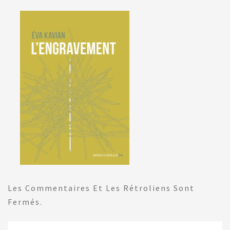
Les Commentaires Et Les Rétroliens Sont
Fermés.