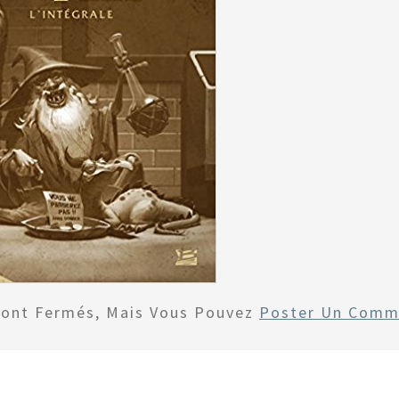
Sont Fermés, Mais Vous Pouvez
Poster Un Comm