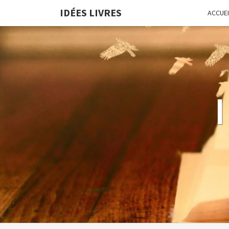
IDÉES LIVRES
ACCUEI