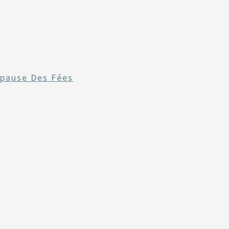
pause Des Fées