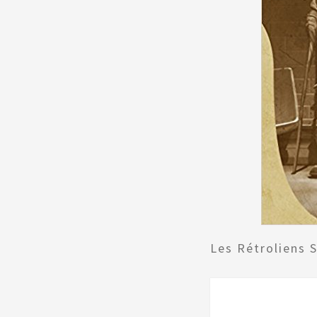
Les Rétroliens 