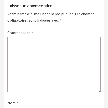
Laisser un commentaire
Votre adresse e-mail ne sera pas publiée.
Les champs
obligatoires sont indiqués avec
*
Commentaire
*
Nom
*