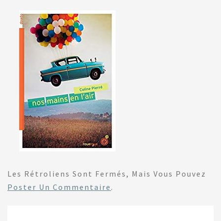
Les Rétroliens Sont Fermés, Mais Vous Pouvez
Poster Un Commentaire
.