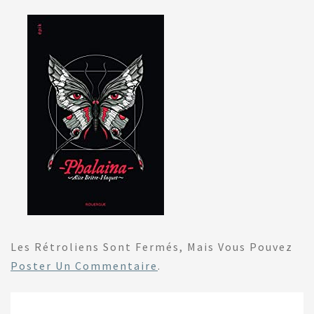
Les Rétroliens Sont Fermés, Mais Vous Pouvez
Poster Un Commentaire
.