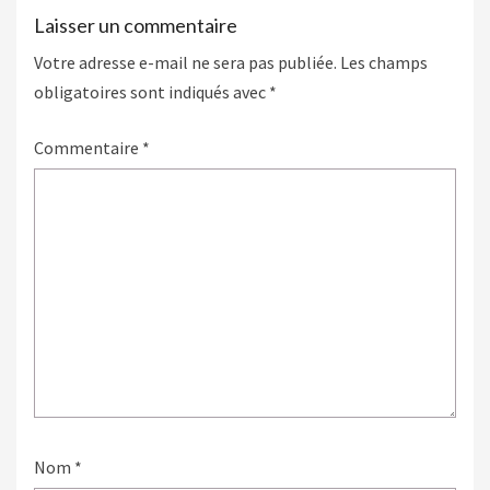
Laisser un commentaire
Votre adresse e-mail ne sera pas publiée.
Les champs
obligatoires sont indiqués avec
*
Commentaire
*
Nom
*