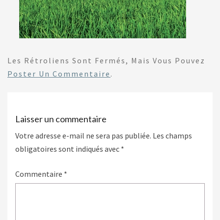
Les Rétroliens Sont Fermés, Mais Vous Pouvez
Poster Un Commentaire
.
Laisser un commentaire
Votre adresse e-mail ne sera pas publiée.
Les champs
obligatoires sont indiqués avec
*
Commentaire
*