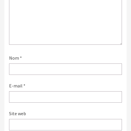
Nom
*
E-mail
*
Site web