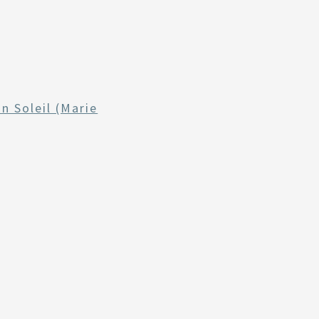
n Soleil (Marie