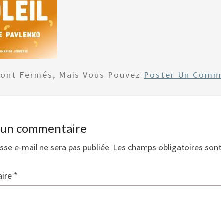
Sont Fermés, Mais Vous Pouvez
Poster Un Comm
r un commentaire
sse e-mail ne sera pas publiée.
Les champs obligatoires son
ire
*