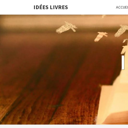
IDÉES LIVRES
ACCUEI