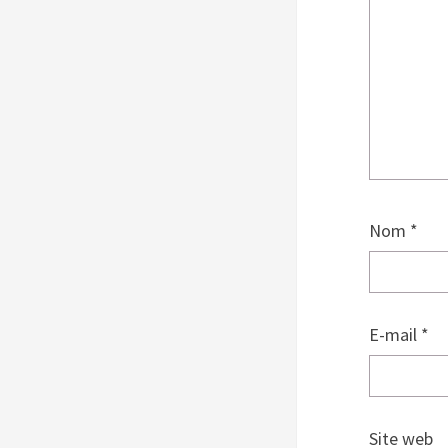
Nom
*
E-mail
*
Site web