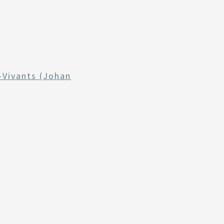
-Vivants (Johan