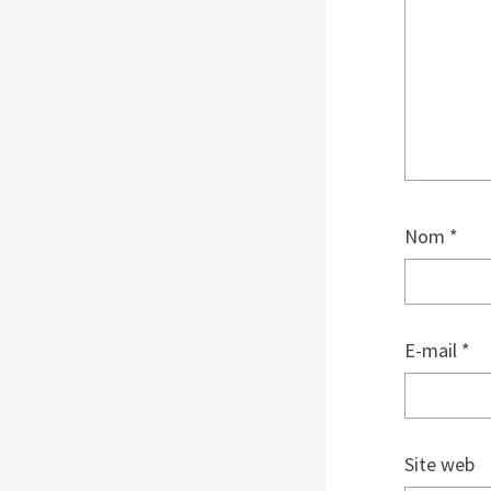
Nom
*
E-mail
*
Site web