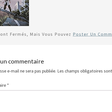
Sont Fermés, Mais Vous Pouvez
Poster Un Comm
r un commentaire
sse e-mail ne sera pas publiée.
Les champs obligatoires son
ire
*