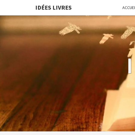
IDÉES LIVRES
ACCUEI