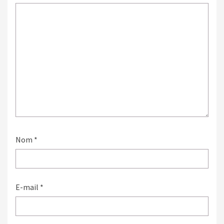
Nom
*
E-mail
*