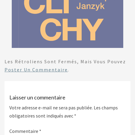
Les Rétroliens Sont Fermés, Mais Vous Pouvez
Poster Un Commentaire
.
Laisser un commentaire
Votre adresse e-mail ne sera pas publiée.
Les champs
obligatoires sont indiqués avec
*
Commentaire
*