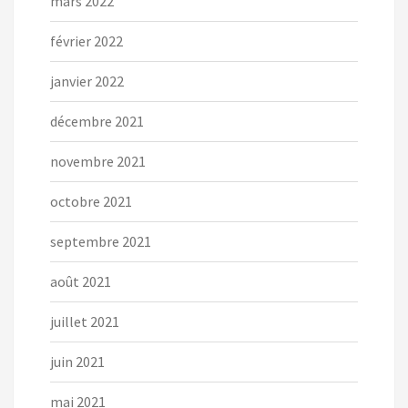
mars 2022
février 2022
janvier 2022
décembre 2021
novembre 2021
octobre 2021
septembre 2021
août 2021
juillet 2021
juin 2021
mai 2021