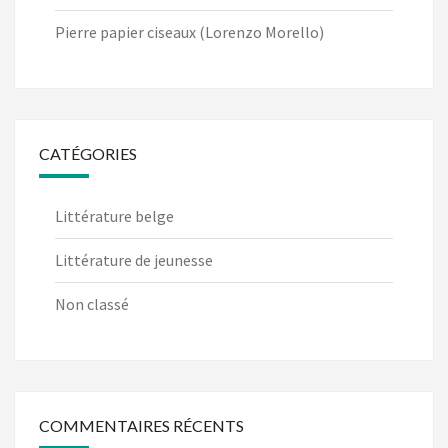
Pierre papier ciseaux (Lorenzo Morello)
CATÉGORIES
Littérature belge
Littérature de jeunesse
Non classé
COMMENTAIRES RÉCENTS