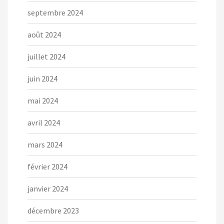
septembre 2024
août 2024
juillet 2024
juin 2024
mai 2024
avril 2024
mars 2024
février 2024
janvier 2024
décembre 2023