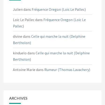
Julien
dans
Fréquence Oregon (Loïc Le Pallec)
Loïc Le Pallec
dans
Fréquence Oregon (Loïc Le
Pallec)
divine
dans
Celle qui marche la nuit (Delphine
Bertholon)
kinduelo
dans
Celle qui marche la nuit (Delphine
Bertholon)
Antoine Marie
dans
Rumeur (Thomas Lavachery)
ARCHIVES