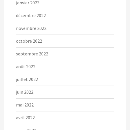
janvier 2023
décembre 2022
novembre 2022
octobre 2022
septembre 2022
août 2022
juillet 2022
juin 2022
mai 2022
avril 2022