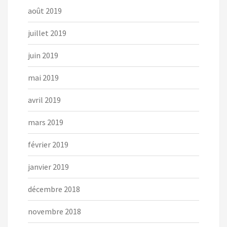
août 2019
juillet 2019
juin 2019
mai 2019
avril 2019
mars 2019
février 2019
janvier 2019
décembre 2018
novembre 2018