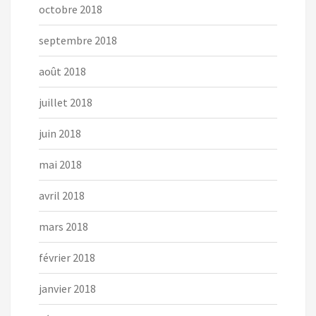
octobre 2018
septembre 2018
août 2018
juillet 2018
juin 2018
mai 2018
avril 2018
mars 2018
février 2018
janvier 2018