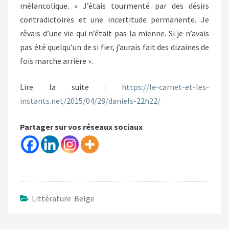
mélancolique. « J’étais tourmenté par des désirs
contradictoires et une incertitude permanente. Je
rêvais d’une vie qui n’était pas la mienne. Si je n’avais
pas été quelqu’un de si fier, j’aurais fait des dizaines de
fois marche arrière ».
Lire la suite :
https://le-carnet-et-les-
instants.net/2015/04/28/daniels-22h22/
Partager sur vos réseaux sociaux
Littérature Belge