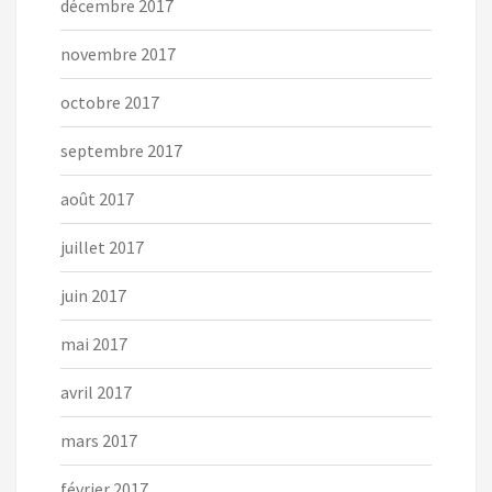
décembre 2017
novembre 2017
octobre 2017
septembre 2017
août 2017
juillet 2017
juin 2017
mai 2017
avril 2017
mars 2017
février 2017