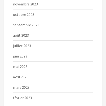
novembre 2023
octobre 2023
septembre 2023
août 2023
juillet 2023
juin 2023
mai 2023
avril 2023
mars 2023
février 2023