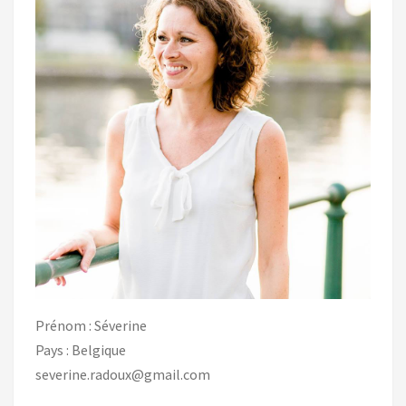
Prénom : Séverine
Pays : Belgique
severine.radoux@gmail.com