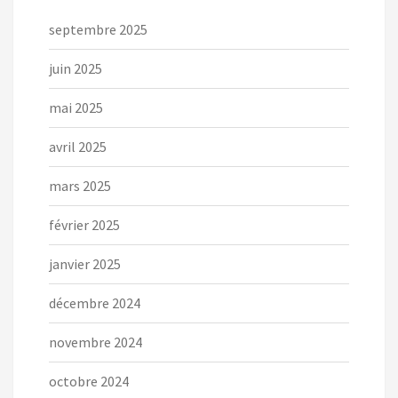
septembre 2025
juin 2025
mai 2025
avril 2025
mars 2025
février 2025
janvier 2025
décembre 2024
novembre 2024
octobre 2024