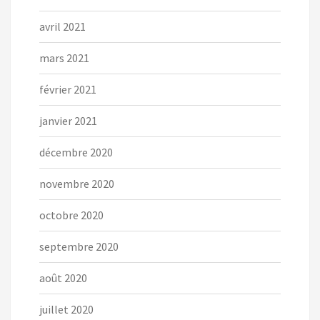
avril 2021
mars 2021
février 2021
janvier 2021
décembre 2020
novembre 2020
octobre 2020
septembre 2020
août 2020
juillet 2020