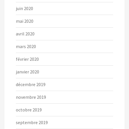
juin 2020
mai 2020
avril 2020
mars 2020
février 2020
janvier 2020
décembre 2019
novembre 2019
octobre 2019
septembre 2019