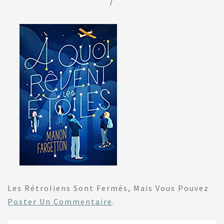
/
Les Rétroliens Sont Fermés, Mais Vous Pouvez
Poster Un Commentaire
.