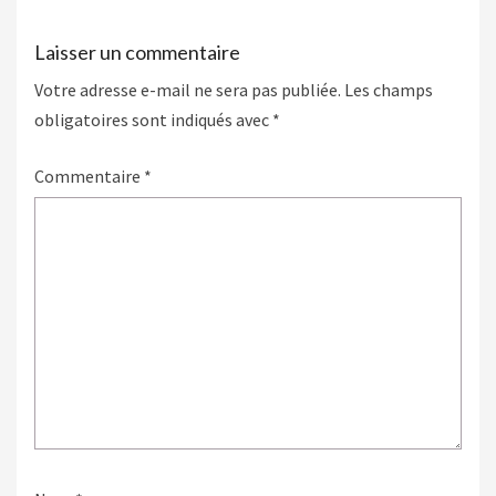
Laisser un commentaire
Votre adresse e-mail ne sera pas publiée.
Les champs
obligatoires sont indiqués avec
*
Commentaire
*