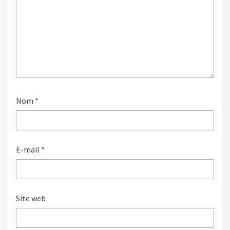
Nom
*
E-mail
*
Site web