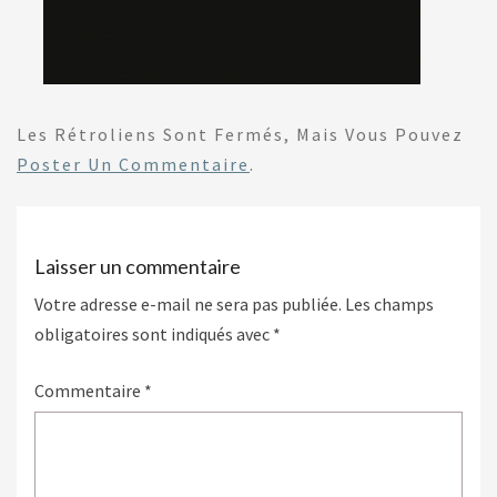
Les Rétroliens Sont Fermés, Mais Vous Pouvez
Poster Un Commentaire
.
Laisser un commentaire
Votre adresse e-mail ne sera pas publiée.
Les champs
obligatoires sont indiqués avec
*
Commentaire
*