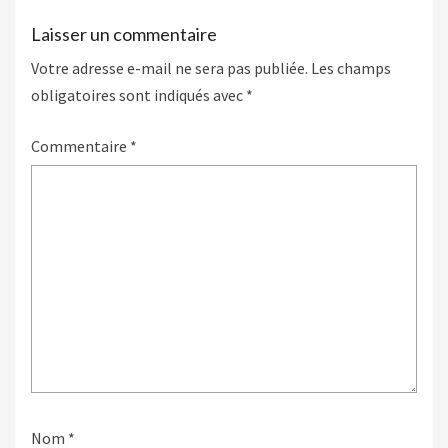
Laisser un commentaire
Votre adresse e-mail ne sera pas publiée.
Les champs
obligatoires sont indiqués avec
*
Commentaire
*
Nom
*