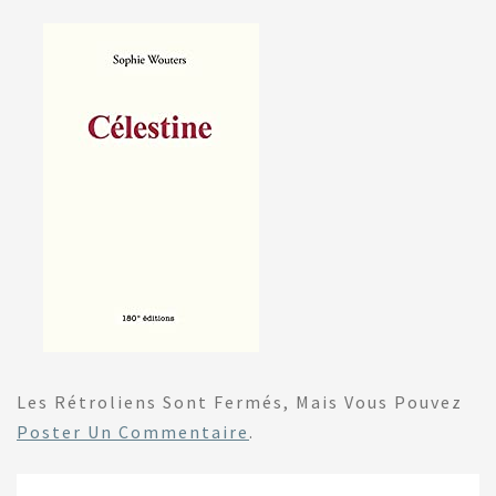
Les Rétroliens Sont Fermés, Mais Vous Pouvez
Poster Un Commentaire
.