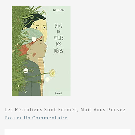
Les Rétroliens Sont Fermés, Mais Vous Pouvez
Poster Un Commentaire
.