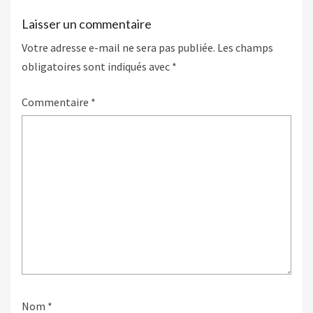
Laisser un commentaire
Votre adresse e-mail ne sera pas publiée.
Les champs
obligatoires sont indiqués avec
*
Commentaire
*
Nom
*