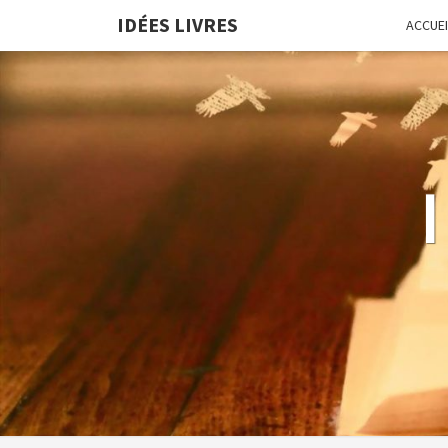
IDÉES LIVRES
ACCUEI