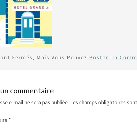
Sont Fermés, Mais Vous Pouvez
Poster Un Comm
r un commentaire
sse e-mail ne sera pas publiée.
Les champs obligatoires son
ire
*