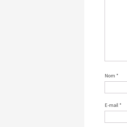
Nom
*
E-mail
*