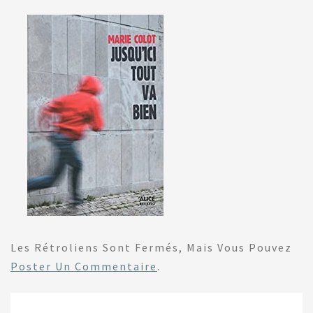
Les Rétroliens Sont Fermés, Mais Vous Pouvez
Poster Un Commentaire
.