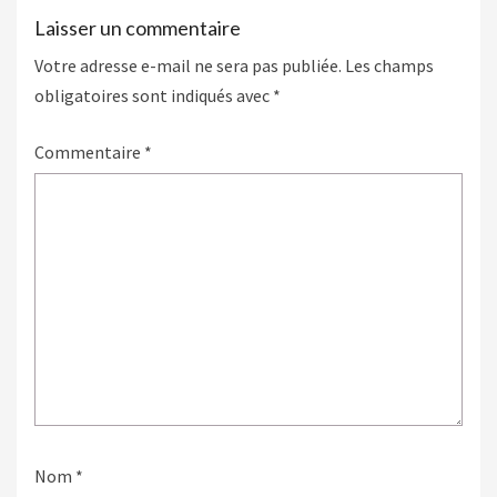
Laisser un commentaire
Votre adresse e-mail ne sera pas publiée.
Les champs
obligatoires sont indiqués avec
*
Commentaire
*
Nom
*