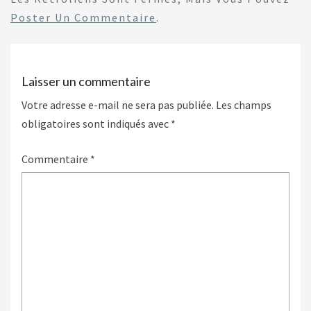
Poster Un Commentaire
.
Laisser un commentaire
Votre adresse e-mail ne sera pas publiée.
Les champs
obligatoires sont indiqués avec
*
Commentaire
*