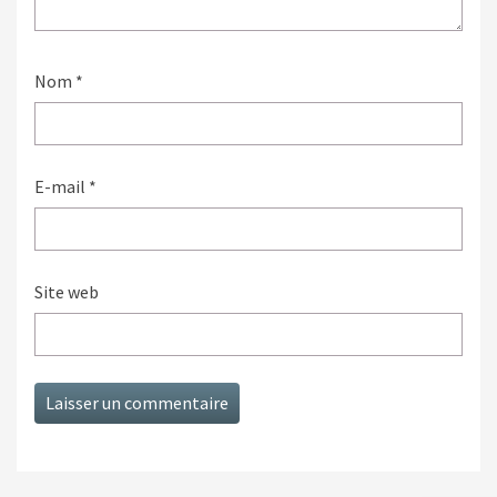
Nom
*
E-mail
*
Site web