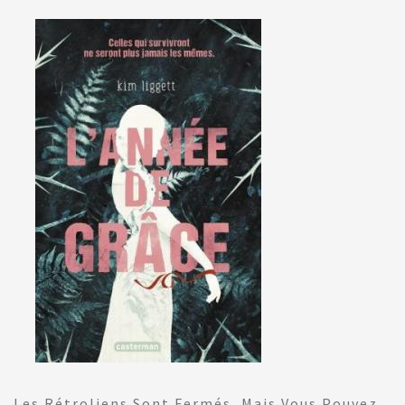
Les Rétroliens Sont Fermés, Mais Vous Pouvez