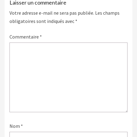
Laisser un commentaire
Votre adresse e-mail ne sera pas publiée.
Les champs
obligatoires sont indiqués avec
*
Commentaire
*
Nom
*