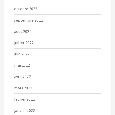
octobre 2022
septembre 2022
août 2022
juillet 2022
juin 2022
mai 2022
avril 2022
mars 2022
février 2022
janvier 2022