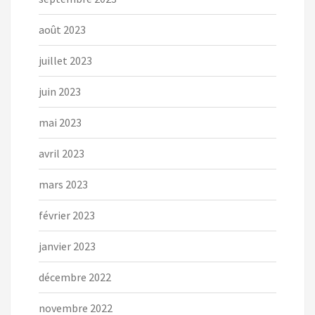
août 2023
juillet 2023
juin 2023
mai 2023
avril 2023
mars 2023
février 2023
janvier 2023
décembre 2022
novembre 2022