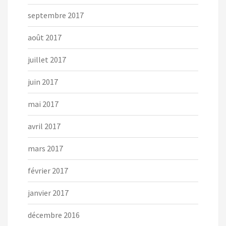
septembre 2017
août 2017
juillet 2017
juin 2017
mai 2017
avril 2017
mars 2017
février 2017
janvier 2017
décembre 2016