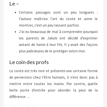
Le –
Certains passages sont un peu longuets :
l’auteur maîtrise l’art du conte et aime le
montrer, c’est un peu lassant parfois.
J’ai eu beaucoup de mal à comprendre pourquoi
les parents de Jakob ont décidé d’exprimer
autant de haine à leur fils. Il y avait des façons
plus judicieuses de le protéger selon moi.
Le coin des profs
Le conte est très noir et présente une certaine forme
de perversion chez l’être humain, il n’est donc pas à
mettre entre toutes les mains. Par contre, quelle
belle porte d’entrée pour aborder la peur de la
différence….