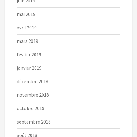
juin 2019
mai 2019
avril 2019
mars 2019
février 2019
janvier 2019
décembre 2018
novembre 2018
octobre 2018
septembre 2018
août 2018