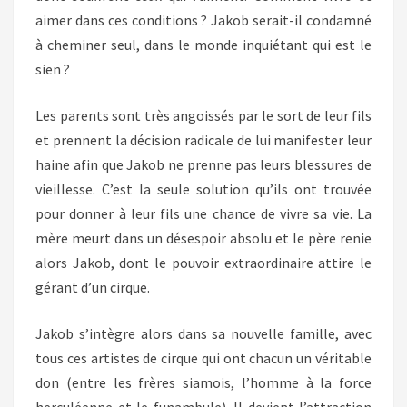
aimer dans ces conditions ? Jakob serait-il condamné
à cheminer seul, dans le monde inquiétant qui est le
sien ?
Les parents sont très angoissés par le sort de leur fils
et prennent la décision radicale de lui manifester leur
haine afin que Jakob ne prenne pas leurs blessures de
vieillesse. C’est la seule solution qu’ils ont trouvée
pour donner à leur fils une chance de vivre sa vie. La
mère meurt dans un désespoir absolu et le père renie
alors Jakob, dont le pouvoir extraordinaire attire le
gérant d’un cirque.
Jakob s’intègre alors dans sa nouvelle famille, avec
tous ces artistes de cirque qui ont chacun un véritable
don (entre les frères siamois, l’homme à la force