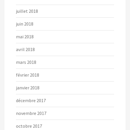
juillet 2018
juin 2018
mai 2018
avril 2018
mars 2018
février 2018
janvier 2018
décembre 2017
novembre 2017
octobre 2017