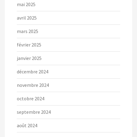
mai 2025
avril 2025
mars 2025
février 2025
janvier 2025
décembre 2024
novembre 2024
octobre 2024
septembre 2024
août 2024