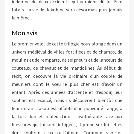
indemne de deux accidents qui auraient dû lui être
fatals. La vie de Jakob ne sera désormais plus jamais
la même…
Mon avis
Le premier volet de cette trilogie nous plonge dans un
univers médiéval de villes fortifiées et de champs, de
moulins et de remparts, de seigneurs et de lanceurs de
couteaux, de chevaux et de mandolines. Au début du
récit, on découvre la vie ordinaire d’un couple de
meuniers dont le vœu le plus cher est d’avoir un
enfant. Après des années d’attente et d’espoir, leur
souhait est exaucé, mais ils découvrent bientôt que
leur enfant Jakob est affublé d’un pouvoir étrange, à
la fois don et malédiction : invulnérable face aux
blessures qui lui sont infligées, il prend sur lui celles
dont souffrent ceux qui l’aiment. Comment vivre et