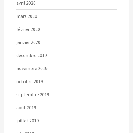
avril 2020
mars 2020
février 2020
janvier 2020
décembre 2019
novembre 2019
octobre 2019
septembre 2019
août 2019
juillet 2019