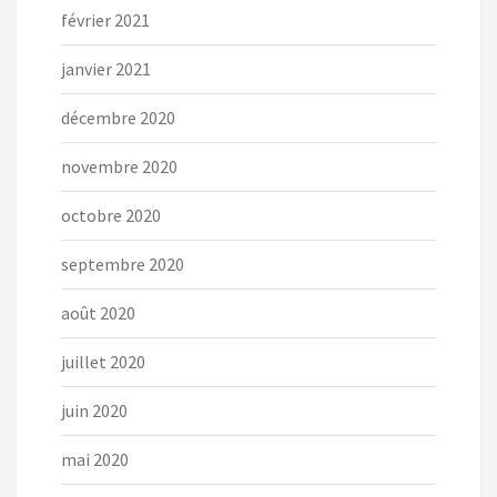
février 2021
janvier 2021
décembre 2020
novembre 2020
octobre 2020
septembre 2020
août 2020
juillet 2020
juin 2020
mai 2020