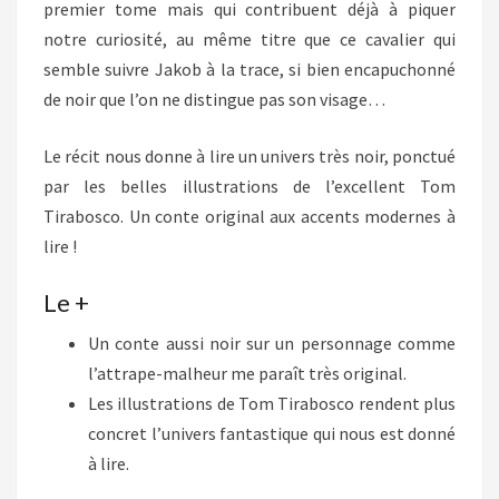
premier tome mais qui contribuent déjà à piquer
notre curiosité, au même titre que ce cavalier qui
semble suivre Jakob à la trace, si bien encapuchonné
de noir que l’on ne distingue pas son visage…
Le récit nous donne à lire un univers très noir, ponctué
par les belles illustrations de l’excellent Tom
Tirabosco. Un conte original aux accents modernes à
lire !
Le +
Un conte aussi noir sur un personnage comme
l’attrape-malheur me paraît très original.
Les illustrations de Tom Tirabosco rendent plus
concret l’univers fantastique qui nous est donné
à lire.