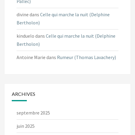
Pallec)
divine
dans
Celle qui marche la nuit (Delphine
Bertholon)
kinduelo
dans
Celle qui marche la nuit (Delphine
Bertholon)
Antoine Marie
dans
Rumeur (Thomas Lavachery)
ARCHIVES
septembre 2025
juin 2025