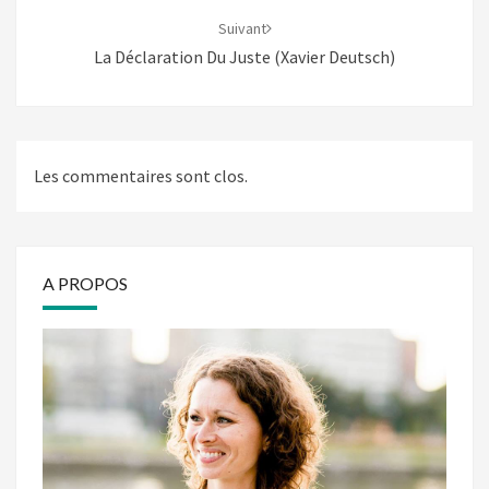
Suivant
La Déclaration Du Juste (Xavier Deutsch)
Les commentaires sont clos.
A PROPOS