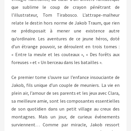
que sublime le coup de crayon pénétrant de
l’illustrateur, Tom Tirabosco. L’attrape-malheur
relate le destin hors norme de Jakob Traum, que rien
ne prédisposait à mener une existence autre
qu’ordinaire. Les aventures de ce jeune héros, doté
d’un étrange pouvoir, se déroulent en trois tomes :
« Entre la meule et les couteaux », « Des forêts aux
foreuses » et « Un berceau dans les batailles ».
Ce premier tome s’ouvre sur l’enfance insouciante de
Jakob, fils unique d’un couple de meuniers. La vie en
plein air, l’amour de ses parents et les jeux avec Clara,
sa meilleure amie, sont les composantes essentielles
de son quotidien dans un petit village au creux des
montagnes. Mais un jour, de curieux événements
surviennent… Comme par miracle, Jakob ressort