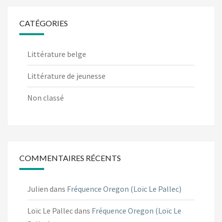
CATÉGORIES
Littérature belge
Littérature de jeunesse
Non classé
COMMENTAIRES RÉCENTS
Julien
dans
Fréquence Oregon (Loïc Le Pallec)
Loïc Le Pallec
dans
Fréquence Oregon (Loïc Le