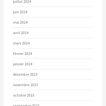
juillet 2024
juin 2024
mai 2024
avril 2024
mars 2024
février 2024
janvier 2024
décembre 2023
novembre 2023
octobre 2023
septembre 2023