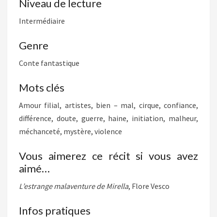
Niveau de lecture
Intermédiaire
Genre
Conte fantastique
Mots clés
Amour filial, artistes, bien – mal, cirque, confiance,
différence, doute, guerre, haine, initiation, malheur,
méchanceté, mystère, violence
Vous aimerez ce récit si vous avez
aimé…
L’estrange malaventure de Mirella
, Flore Vesco
Infos pratiques