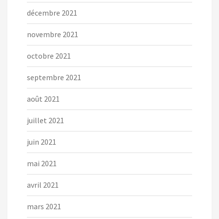
décembre 2021
novembre 2021
octobre 2021
septembre 2021
août 2021
juillet 2021
juin 2021
mai 2021
avril 2021
mars 2021