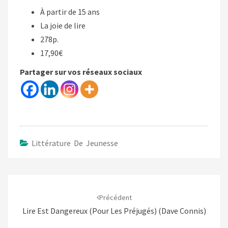
À partir de 15 ans
La joie de lire
278p.
17,90€
Partager sur vos réseaux sociaux
Littérature De Jeunesse
Navigation
d'article
Précédent
Lire Est Dangereux (pour Les Préjugés) (Dave Connis)