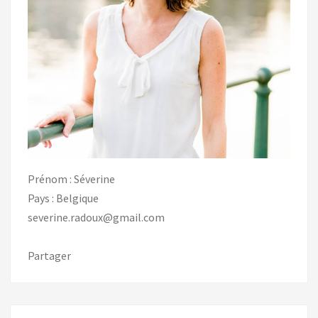
Prénom : Séverine
Pays : Belgique
severine.radoux@gmail.com
Partager