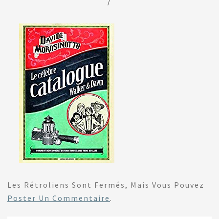
/
Les Rétroliens Sont Fermés, Mais Vous Pouvez
Poster Un Commentaire
.