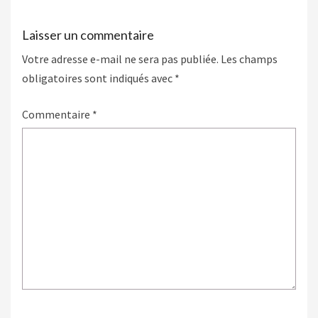
Laisser un commentaire
Votre adresse e-mail ne sera pas publiée.
Les champs
obligatoires sont indiqués avec
*
Commentaire
*