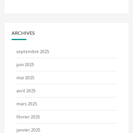
ARCHIVES
septembre 2025
juin 2025
mai 2025
avril 2025
mars 2025
février 2025
janvier 2025