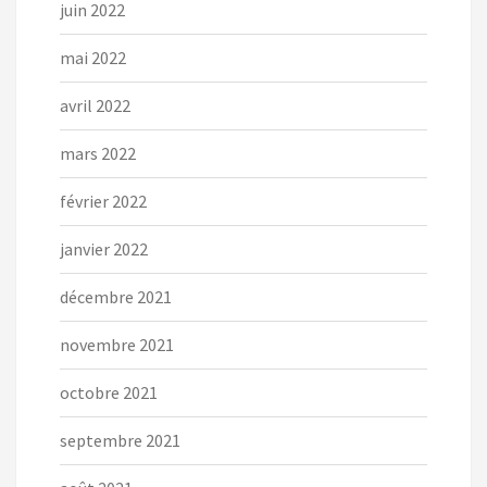
juin 2022
mai 2022
avril 2022
mars 2022
février 2022
janvier 2022
décembre 2021
novembre 2021
octobre 2021
septembre 2021