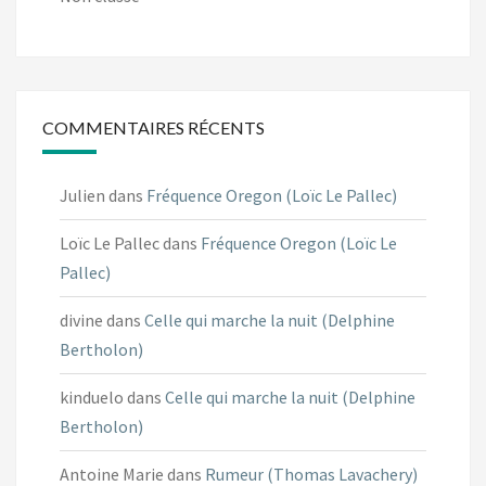
COMMENTAIRES RÉCENTS
Julien
dans
Fréquence Oregon (Loïc Le Pallec)
Loïc Le Pallec
dans
Fréquence Oregon (Loïc Le
Pallec)
divine
dans
Celle qui marche la nuit (Delphine
Bertholon)
kinduelo
dans
Celle qui marche la nuit (Delphine
Bertholon)
Antoine Marie
dans
Rumeur (Thomas Lavachery)