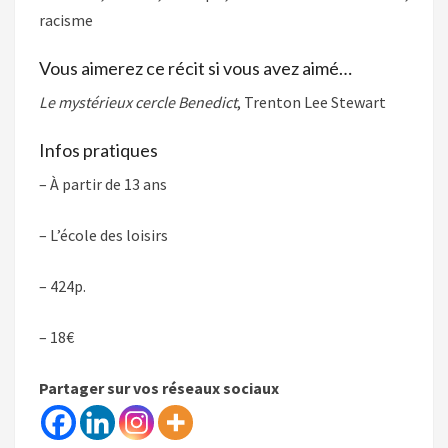
racisme
Vous aimerez ce récit si vous avez aimé…
Le mystérieux cercle Benedict
, Trenton Lee Stewart
Infos pratiques
– À partir de 13 ans
– L’école des loisirs
– 424p.
– 18€
Partager sur vos réseaux sociaux