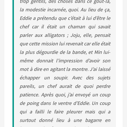
trop gentils, des choses dans ce goût-là,
la modestie incarnée, quoi. Au lieu de ça,
Eddie a prétendu que c’était à lui d’être le
chef car il était un chaman qui savait
parler aux alligators ; Joju, elle, pensait
que cette mission lui revenait car elle était
la plus dégourdie de la bande, et Min lui-
même donnait l’impression d’avoir son
mot à dire en agitant la montre. J’ai laissé
échapper un soupir. Avec des sujets
pareils, un chef aurait de quoi perdre
patience. Après quoi, j’ai envoyé un coup
de poing dans le ventre d’Eddie. Un coup
qui a failli le faire pleurer mais qui a
surtout donné lieu à une bagarre en