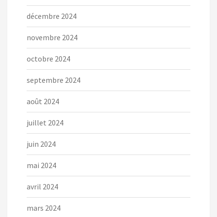
décembre 2024
novembre 2024
octobre 2024
septembre 2024
août 2024
juillet 2024
juin 2024
mai 2024
avril 2024
mars 2024