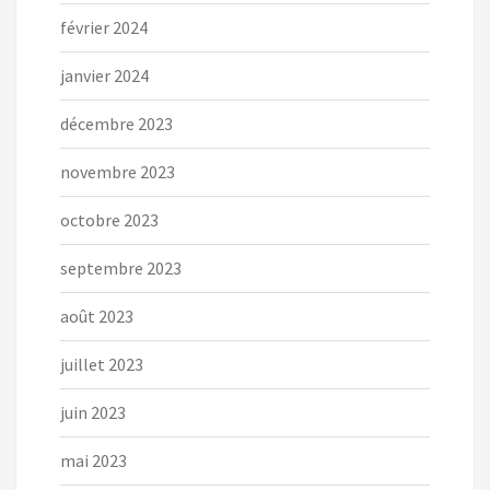
février 2024
janvier 2024
décembre 2023
novembre 2023
octobre 2023
septembre 2023
août 2023
juillet 2023
juin 2023
mai 2023