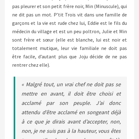
pas pleurer et son petit frère noir, Min (Minuscule), qui
ne dit pas un mot. P’tit Trois vit dans une famille de
garçons et la vie est rude chez lui, Eddie est le fils du
médecin du village et est un peu poltron, Julie et Min
sont frère et sœur (elle est blanche, lui est noir et
totalement mutique, leur vie familiale ne doit pas
être facile, d’autant plus que Joju décide de ne pas
rentrer chez elle).
« Malgré tout, un vrai chef ne doit pas se
mettre en avant, il doit être choisi et
acclamé par son peuple. J’ai donc
attendu d’être acclamé en songeant déjà
à ce que je dirais avant d’accepter, non,
non, je ne suis pas à la hauteur, vous êtes