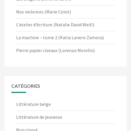
Nos violences (Marie Colot)
L’atelier d’écriture (Natalie David Weill)
La machine – tome 2 (Katia Lanero Zamora)
Pierre papier ciseaux (Lorenzo Morello)
CATÉGORIES
Littérature belge
Littérature de jeunesse
Non classé