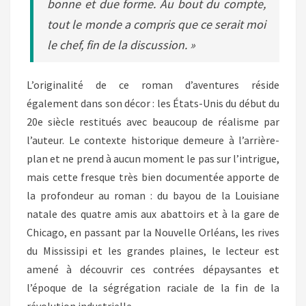
bonne et due forme. Au bout du compte,
tout le monde a compris que ce serait moi
le chef, fin de la discussion. »
L’originalité de ce roman d’aventures réside
également dans son décor : les États-Unis du début du
20e siècle restitués avec beaucoup de réalisme par
l’auteur. Le contexte historique demeure à l’arrière-
plan et ne prend à aucun moment le pas sur l’intrigue,
mais cette fresque très bien documentée apporte de
la profondeur au roman : du bayou de la Louisiane
natale des quatre amis aux abattoirs et à la gare de
Chicago, en passant par la Nouvelle Orléans, les rives
du Mississipi et les grandes plaines, le lecteur est
amené à découvrir ces contrées dépaysantes et
l’époque de la ségrégation raciale de la fin de la