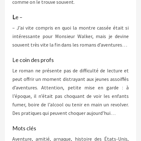
comme on le trouve souvent.
L
e –
– J’ai vite compris en quoi la montre cassée était si
intéressante pour Monsieur Walker, mais je devine
souvent très vite la fin dans les romans d’aventures…
Le coin des profs
Le roman ne présente pas de difficulté de lecture et
peut offrir un moment distrayant aux jeunes assoiffés
d’aventures. Attention, petite mise en garde : à
l’époque, il n’était pas choquant de voir les enfants
fumer, boire de l’alcool ou tenir en main un revolver.
Des pratiques qui peuvent choquer aujourd’hui…
Mots clés
Aventure, amitié, arnaque, histoire des États-Unis,