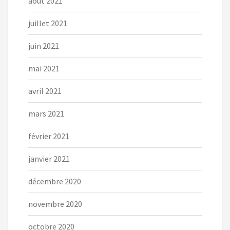
août 2021
juillet 2021
juin 2021
mai 2021
avril 2021
mars 2021
février 2021
janvier 2021
décembre 2020
novembre 2020
octobre 2020