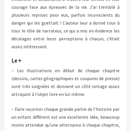
courage face aux épreuves de la vie. J’ai tremblé à
plusieurs reprises pour eux, parfois inconscients du
danger qui les guettait ! L’auteur leur a donné tour à
tour le rôle de narrateur, ce qui a mis en évidence les
décalages entre leurs perceptions à chacun, c’était
assez intéressant.
Le +
– Les illustrations en début de chaque chapitre
(dessins, cartes géographiques et coupures de presse)
sont très soignées et donnent un côté vintage assez
attrayant à l’objet livre en lui-même.
– Faire raconter chaque grande partie de l’histoire par
un enfant différent est une excellente idée, beaucoup
moins attendue qu’une alternance à chaque chapitre,