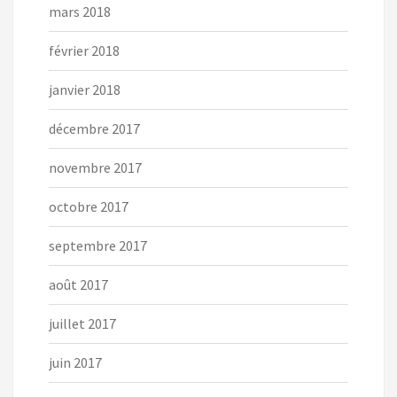
mars 2018
février 2018
janvier 2018
décembre 2017
novembre 2017
octobre 2017
septembre 2017
août 2017
juillet 2017
juin 2017