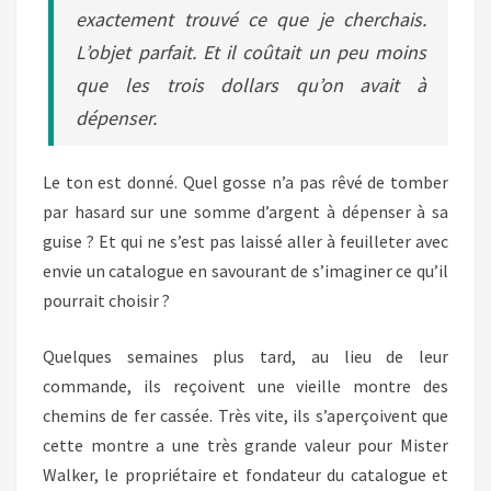
exactement trouvé ce que je cherchais.
L’objet parfait. Et il coûtait un peu moins
que les trois dollars qu’on avait à
dépenser.
Le ton est donné. Quel gosse n’a pas rêvé de tomber
par hasard sur une somme d’argent à dépenser à sa
guise ? Et qui ne s’est pas laissé aller à feuilleter avec
envie un catalogue en savourant de s’imaginer ce qu’il
pourrait choisir ?
Quelques semaines plus tard, au lieu de leur
commande, ils reçoivent une vieille montre des
chemins de fer cassée. Très vite, ils s’aperçoivent que
cette montre a une très grande valeur pour Mister
Walker, le propriétaire et fondateur du catalogue et