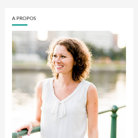
A PROPOS