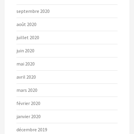
septembre 2020
août 2020
juillet 2020
juin 2020
mai 2020
avril 2020
mars 2020
février 2020
janvier 2020
décembre 2019