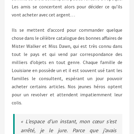
Les amis se concertent alors pour décider ce qu’ils
vont acheter avec cet argent…
Ils se mettent d’accord pour commander quelque
chose dans le célèbre catalogue des bonnes affaires de
Mister Walker et Miss Dawn, qui est très connu dans
tout le pays et qui vend par correspondance des
milliers d’objets en tout genre. Chaque famille de
Louisiane en possède un et il est souvent usé tant les
familles le consultent, espérant un jour pouvoir
acheter certains articles. Nos jeunes héros optent
pour un revolver et attendent impatiemment leur
colis.
« L’espace d’un instant, mon cœur s’est
arrêté, je le jure. Parce que j’avais