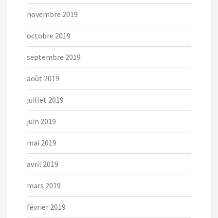
novembre 2019
octobre 2019
septembre 2019
août 2019
juillet 2019
juin 2019
mai 2019
avril 2019
mars 2019
février 2019