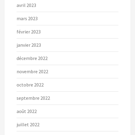
avril 2023
mars 2023
février 2023
janvier 2023
décembre 2022
novembre 2022
octobre 2022
septembre 2022
août 2022
juillet 2022