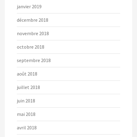
janvier 2019
décembre 2018
novembre 2018
octobre 2018
septembre 2018
août 2018
juillet 2018
juin 2018
mai 2018
avril 2018