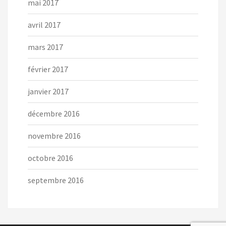
mai 2017
avril 2017
mars 2017
février 2017
janvier 2017
décembre 2016
novembre 2016
octobre 2016
septembre 2016