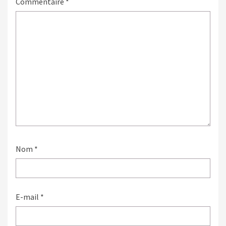
Commentaire
*
Nom
*
E-mail
*