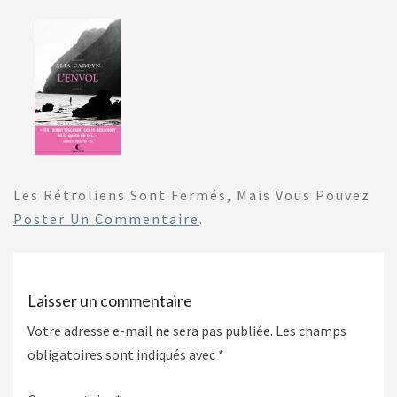
Les Rétroliens Sont Fermés, Mais Vous Pouvez
Poster Un Commentaire
.
Laisser un commentaire
Votre adresse e-mail ne sera pas publiée.
Les champs
obligatoires sont indiqués avec
*