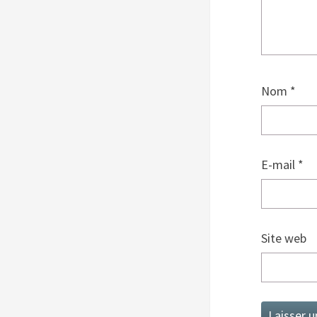
Nom
*
E-mail
*
Site web