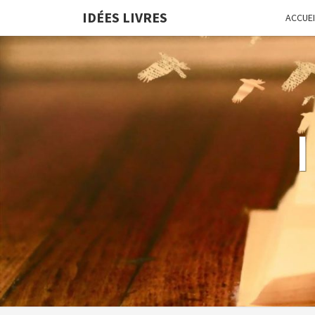
IDÉES LIVRES
ACCUEI