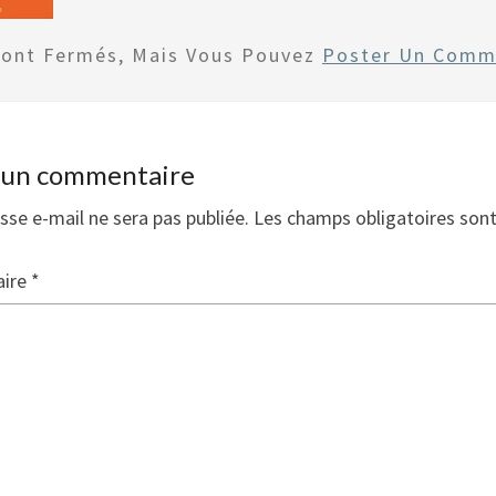
Sont Fermés, Mais Vous Pouvez
Poster Un Comm
r un commentaire
sse e-mail ne sera pas publiée.
Les champs obligatoires son
ire
*