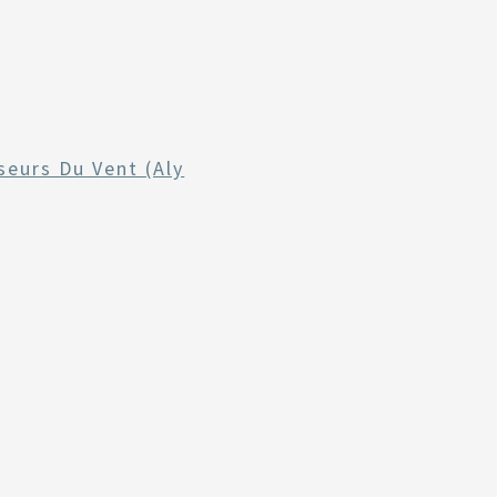
seurs Du Vent (Aly