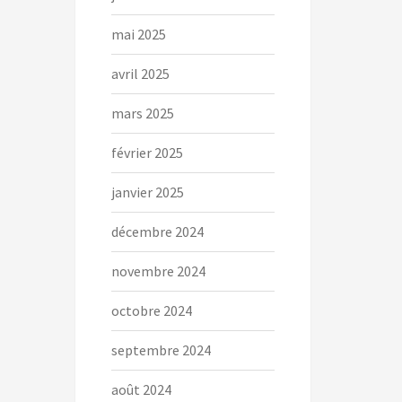
mai 2025
avril 2025
mars 2025
février 2025
janvier 2025
décembre 2024
novembre 2024
octobre 2024
septembre 2024
août 2024