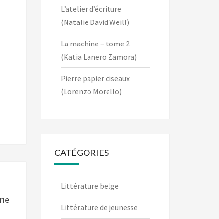
L’atelier d’écriture
(Natalie David Weill)
La machine – tome 2
(Katia Lanero Zamora)
Pierre papier ciseaux
(Lorenzo Morello)
CATÉGORIES
Littérature belge
rie
Littérature de jeunesse