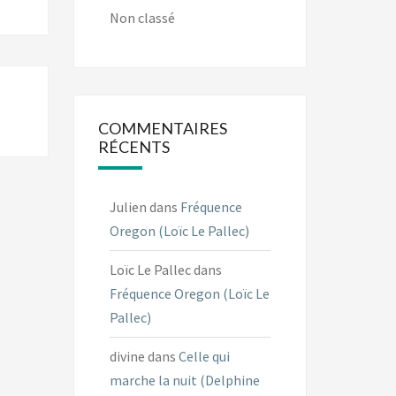
Non classé
COMMENTAIRES
RÉCENTS
Julien
dans
Fréquence
Oregon (Loïc Le Pallec)
Loïc Le Pallec
dans
Fréquence Oregon (Loïc Le
Pallec)
divine
dans
Celle qui
marche la nuit (Delphine