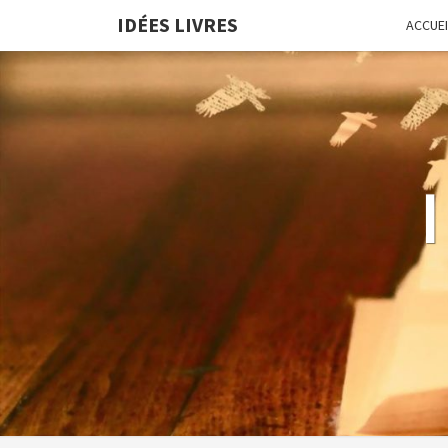
IDÉES LIVRES
ACCUEI