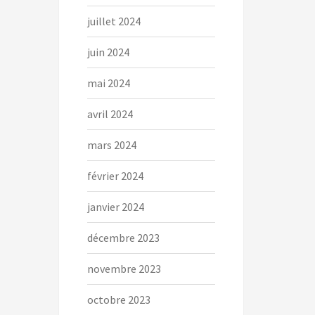
juillet 2024
juin 2024
mai 2024
avril 2024
mars 2024
février 2024
janvier 2024
décembre 2023
novembre 2023
octobre 2023