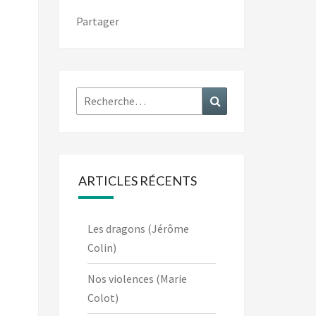
Partager
Rechercher :
Recherche
ARTICLES RÉCENTS
Les dragons (Jérôme
Colin)
Nos violences (Marie
Colot)