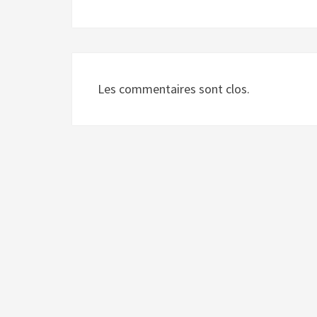
Les commentaires sont clos.