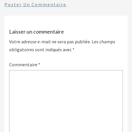
Poster Un Commentaire
.
Laisser un commentaire
Votre adresse e-mail ne sera pas publiée.
Les champs
obligatoires sont indiqués avec
*
Commentaire
*