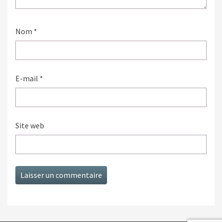
Nom
*
E-mail
*
Site web