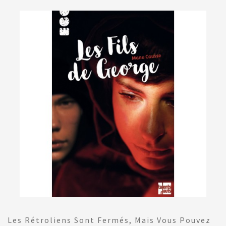
Les Rétroliens Sont Fermés, Mais Vous Pouvez