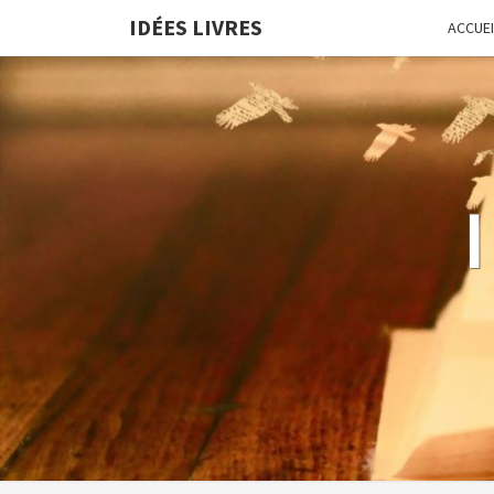
IDÉES LIVRES
ACCUEI