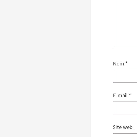
Nom
*
E-mail
*
Site web