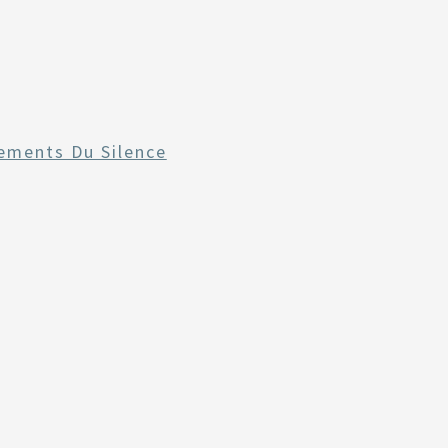
ements Du Silence