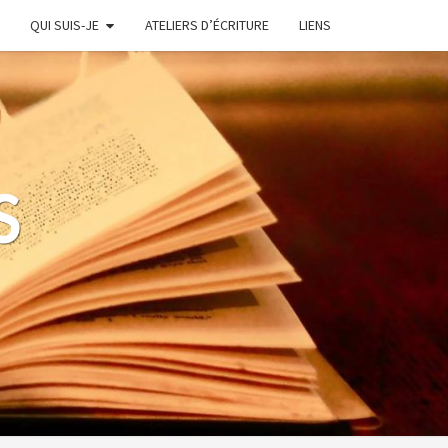
QUI SUIS-JE
ATELIERS D’ÉCRITURE
LIENS
S