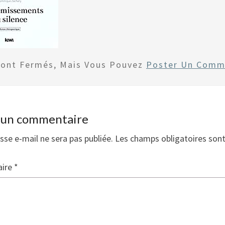
Sont Fermés, Mais Vous Pouvez
Poster Un Comm
r un commentaire
sse e-mail ne sera pas publiée.
Les champs obligatoires son
ire
*