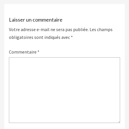
Laisser un commentaire
Votre adresse e-mail ne sera pas publiée.
Les champs
obligatoires sont indiqués avec
*
Commentaire
*