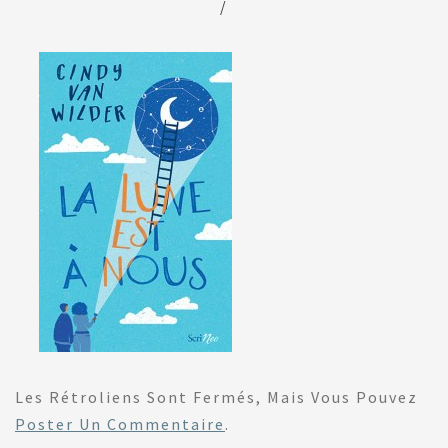
/
Les Rétroliens Sont Fermés, Mais Vous Pouvez
Poster Un Commentaire
.