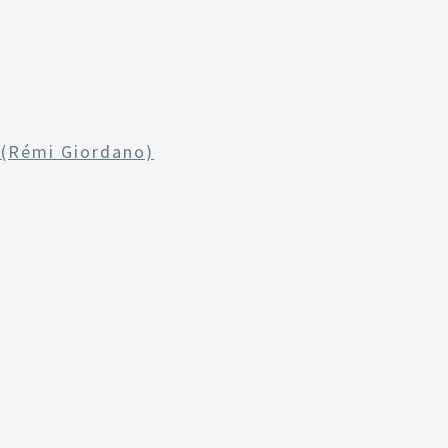
(Rémi Giordano)