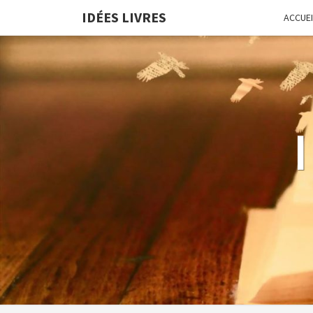
IDÉES LIVRES
ACCUEI