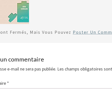
Sont Fermés, Mais Vous Pouvez
Poster Un Comm
r un commentaire
sse e-mail ne sera pas publiée.
Les champs obligatoires son
ire
*