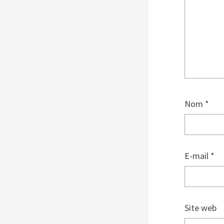
Nom
*
E-mail
*
Site web