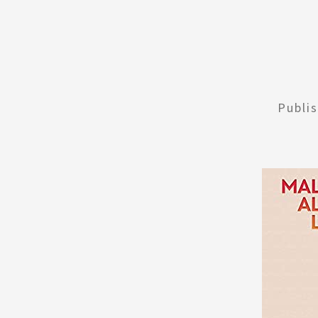
Publi