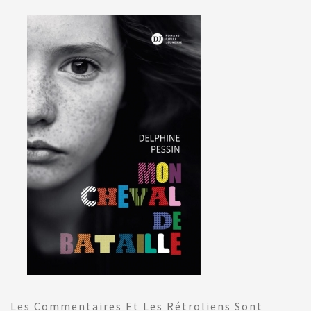
Les Commentaires Et Les Rétroliens Sont