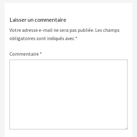
Laisser un commentaire
Votre adresse e-mail ne sera pas publiée.
Les champs
obligatoires sont indiqués avec
*
Commentaire
*