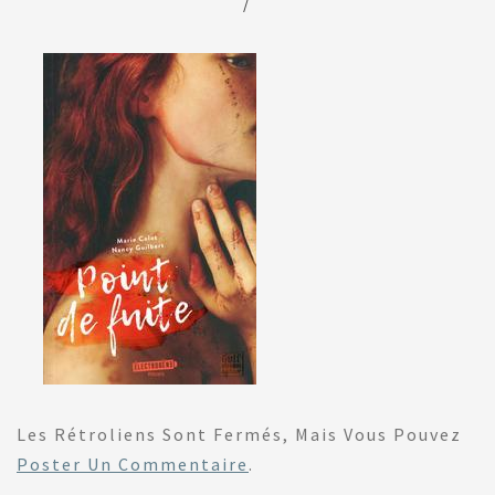
/
Les Rétroliens Sont Fermés, Mais Vous Pouvez
Poster Un Commentaire
.