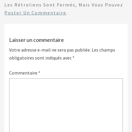
Les Rétroliens Sont Fermés, Mais Vous Pouvez
Poster Un Commentaire
.
Laisser un commentaire
Votre adresse e-mail ne sera pas publiée.
Les champs
obligatoires sont indiqués avec
*
Commentaire
*