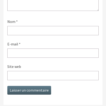
Nom
*
E-mail
*
Site web