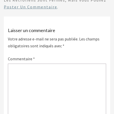
Les Rétroliens Sont Fermés, Mais Vous Pouvez
Poster Un Commentaire
.
Laisser un commentaire
Votre adresse e-mail ne sera pas publiée.
Les champs
obligatoires sont indiqués avec
*
Commentaire
*