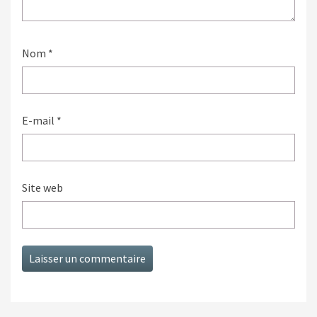
Nom
*
E-mail
*
Site web