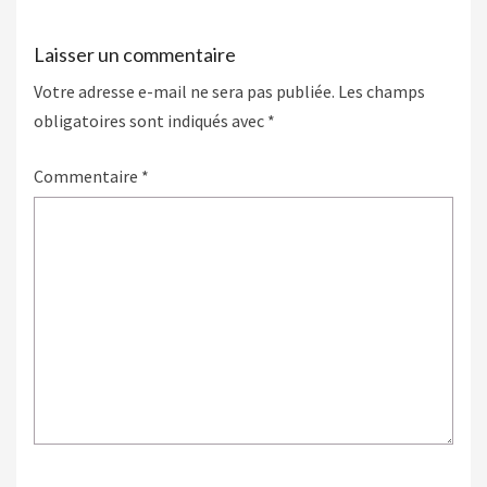
Laisser un commentaire
Votre adresse e-mail ne sera pas publiée.
Les champs
obligatoires sont indiqués avec
*
Commentaire
*