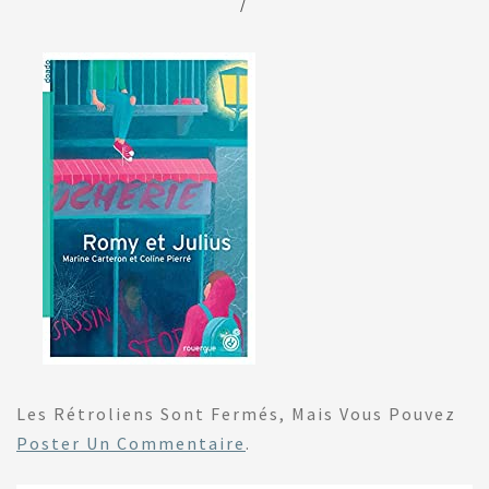
/
Les Rétroliens Sont Fermés, Mais Vous Pouvez
Poster Un Commentaire
.