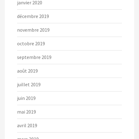
janvier 2020
décembre 2019
novembre 2019
octobre 2019
septembre 2019
août 2019
juillet 2019
juin 2019
mai 2019
avril 2019