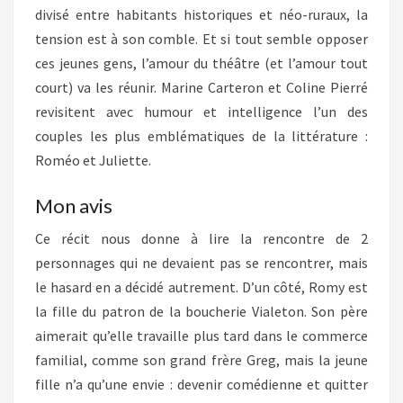
divisé entre habitants historiques et néo-ruraux, la
tension est à son comble. Et si tout semble opposer
ces jeunes gens, l’amour du théâtre (et l’amour tout
court) va les réunir. Marine Carteron et Coline Pierré
revisitent avec humour et intelligence l’un des
couples les plus emblématiques de la littérature :
Roméo et Juliette.
Mon avis
Ce récit nous donne à lire la rencontre de 2
personnages qui ne devaient pas se rencontrer, mais
le hasard en a décidé autrement. D’un côté, Romy est
la fille du patron de la boucherie Vialeton. Son père
aimerait qu’elle travaille plus tard dans le commerce
familial, comme son grand frère Greg, mais la jeune
fille n’a qu’une envie : devenir comédienne et quitter