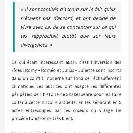
« Il sont tombés d’accord sur le fait qu’ils
n’étaient pas d’accord, et ont décidé de
vivre avec ça, de se concentrer sur ce qui
les rapprochait plutôt que sur leurs
divergences. »
Ce qui était intéressant aussi, c’est l’inversion des
rôles : Romy – Roméo et Julius – Juliette sont inscrits
dans un conflit moderne sur fond de réchauffement
climatique. Les autrices ont adapté les différentes
péripéties de l’histoire de Shakespeare pour les faire
coller à cette histoire actuelle, en les séparant en 5
actes entrecoupés par les chœurs du village (le
procédé fonctionne très bien).