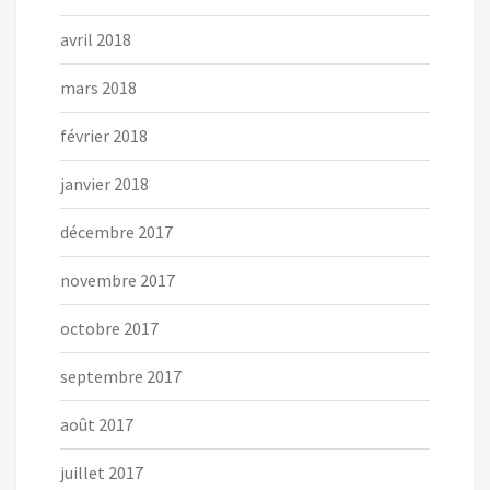
avril 2018
mars 2018
février 2018
janvier 2018
décembre 2017
novembre 2017
octobre 2017
septembre 2017
août 2017
juillet 2017