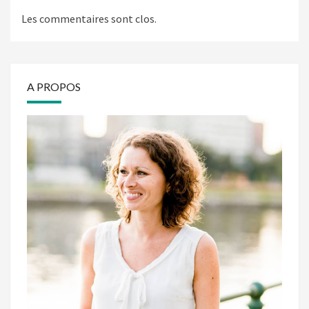
Les commentaires sont clos.
A PROPOS