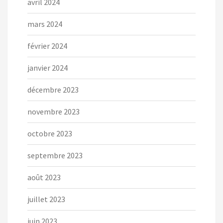
avril 2024
mars 2024
février 2024
janvier 2024
décembre 2023
novembre 2023
octobre 2023
septembre 2023
août 2023
juillet 2023
juin 2023