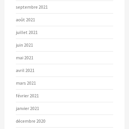
septembre 2021
août 2021
juillet 2021
juin 2021
mai 2021
avril 2021
mars 2021
février 2021
janvier 2021
décembre 2020