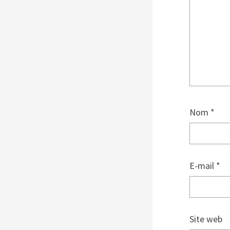
Nom
*
E-mail
*
Site web