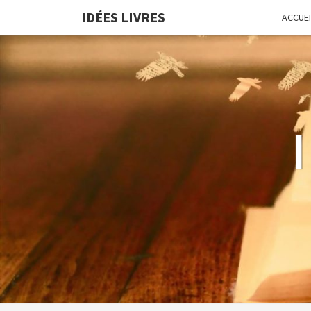
IDÉES LIVRES
ACCUEI