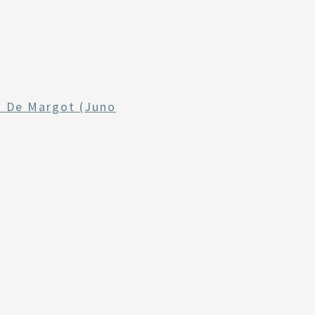
s De Margot (Juno