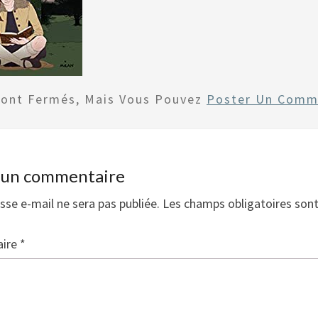
Sont Fermés, Mais Vous Pouvez
Poster Un Comm
r un commentaire
sse e-mail ne sera pas publiée.
Les champs obligatoires son
ire
*