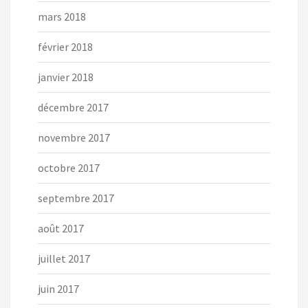
mars 2018
février 2018
janvier 2018
décembre 2017
novembre 2017
octobre 2017
septembre 2017
août 2017
juillet 2017
juin 2017