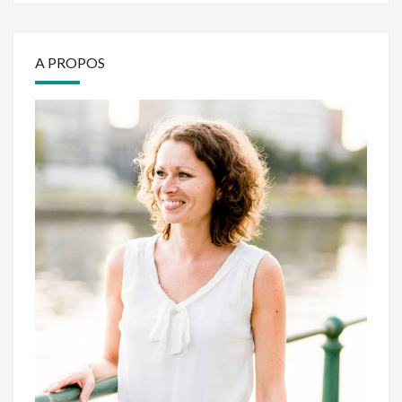
A PROPOS