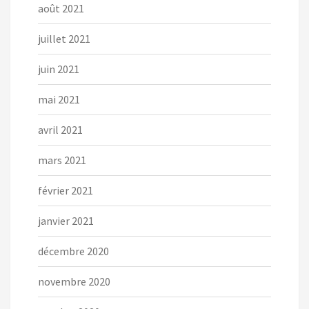
août 2021
juillet 2021
juin 2021
mai 2021
avril 2021
mars 2021
février 2021
janvier 2021
décembre 2020
novembre 2020