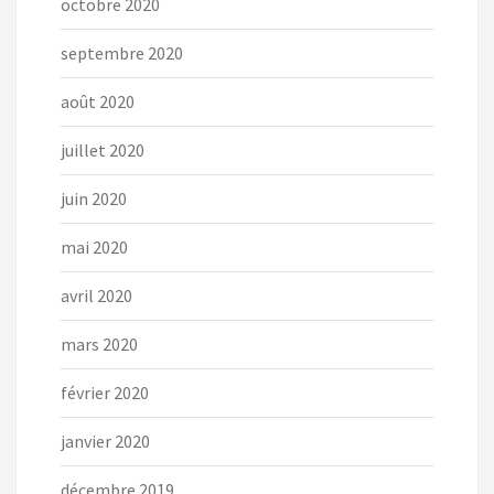
octobre 2020
septembre 2020
août 2020
juillet 2020
juin 2020
mai 2020
avril 2020
mars 2020
février 2020
janvier 2020
décembre 2019