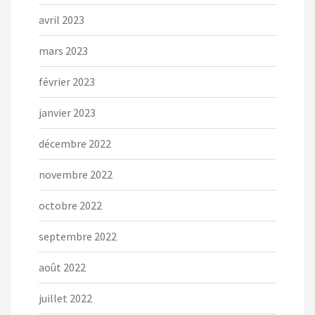
avril 2023
mars 2023
février 2023
janvier 2023
décembre 2022
novembre 2022
octobre 2022
septembre 2022
août 2022
juillet 2022