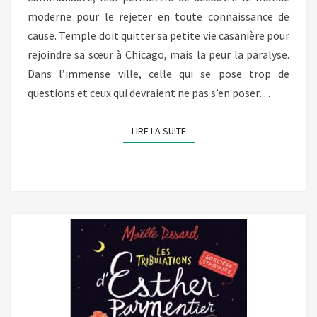
moderne pour le rejeter en toute connaissance de
cause. Temple doit quitter sa petite vie casanière pour
rejoindre sa sœur à Chicago, mais la peur la paralyse.
Dans l’immense ville, celle qui se pose trop de
questions et ceux qui devraient ne pas s’en poser…
LIRE LA SUITE
LIRE LA SUITE