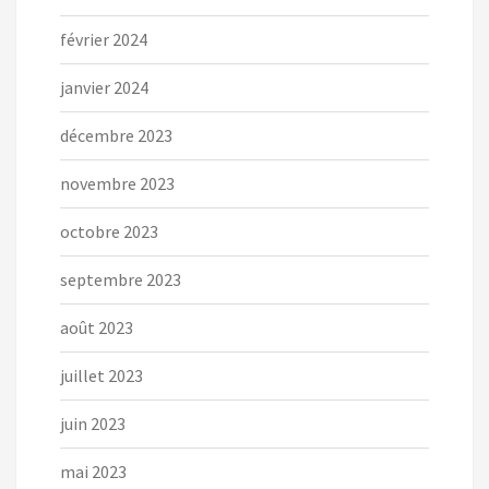
février 2024
janvier 2024
décembre 2023
novembre 2023
octobre 2023
septembre 2023
août 2023
juillet 2023
juin 2023
mai 2023