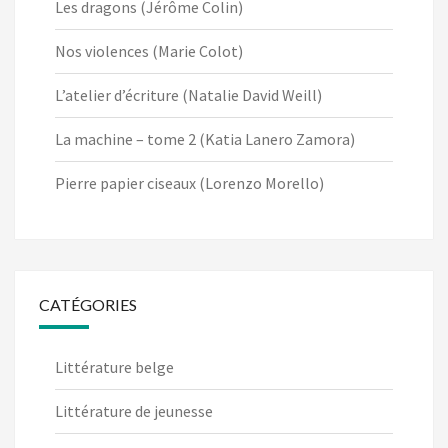
Les dragons (Jérôme Colin)
Nos violences (Marie Colot)
L’atelier d’écriture (Natalie David Weill)
La machine – tome 2 (Katia Lanero Zamora)
Pierre papier ciseaux (Lorenzo Morello)
CATÉGORIES
Littérature belge
Littérature de jeunesse