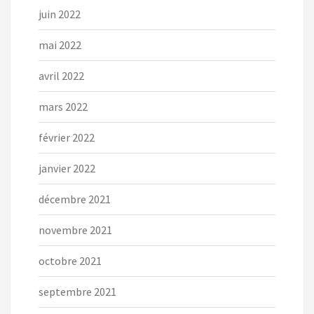
juin 2022
mai 2022
avril 2022
mars 2022
février 2022
janvier 2022
décembre 2021
novembre 2021
octobre 2021
septembre 2021