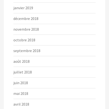
janvier 2019
décembre 2018
novembre 2018
octobre 2018
septembre 2018
août 2018
juillet 2018
juin 2018
mai 2018
avril 2018