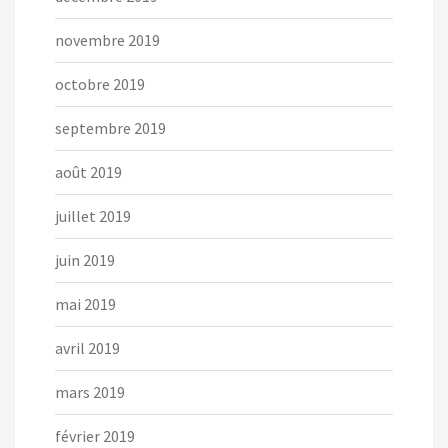
novembre 2019
octobre 2019
septembre 2019
août 2019
juillet 2019
juin 2019
mai 2019
avril 2019
mars 2019
février 2019