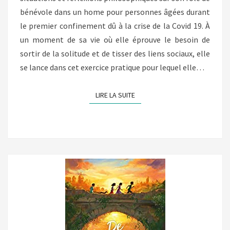
bénévole dans un home pour personnes âgées durant
le premier confinement dû à la crise de la Covid 19. À
un moment de sa vie où elle éprouve le besoin de
sortir de la solitude et de tisser des liens sociaux, elle
se lance dans cet exercice pratique pour lequel elle…
LIRE LA SUITE
LIRE LA SUITE