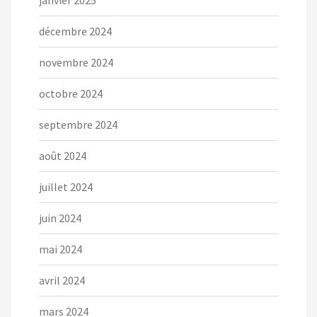
décembre 2024
novembre 2024
octobre 2024
septembre 2024
août 2024
juillet 2024
juin 2024
mai 2024
avril 2024
mars 2024