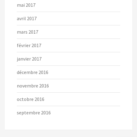
mai 2017
avril 2017
mars 2017
février 2017
janvier 2017
décembre 2016
novembre 2016
octobre 2016
septembre 2016