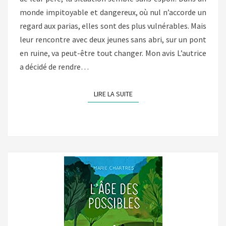
monde impitoyable et dangereux, où nul n’accorde un
regard aux parias, elles sont des plus vulnérables. Mais
leur rencontre avec deux jeunes sans abri, sur un pont
en ruine, va peut-être tout changer. Mon avis L’autrice
a décidé de rendre…
LIRE LA SUITE
LIRE LA SUITE