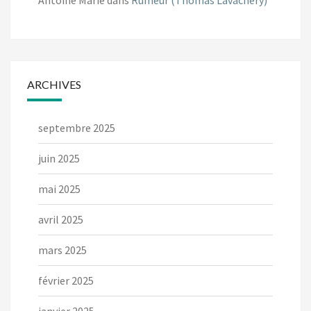
ARCHIVES
septembre 2025
juin 2025
mai 2025
avril 2025
mars 2025
février 2025
janvier 2025