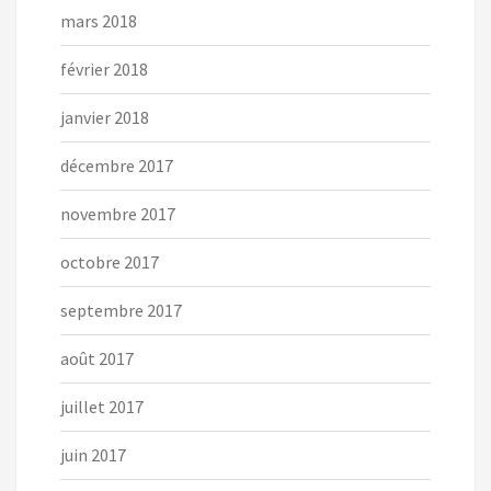
mars 2018
février 2018
janvier 2018
décembre 2017
novembre 2017
octobre 2017
septembre 2017
août 2017
juillet 2017
juin 2017