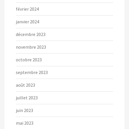
février 2024
janvier 2024
décembre 2023
novembre 2023
octobre 2023
septembre 2023
août 2023
juillet 2023
juin 2023
mai 2023