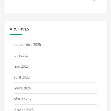
ARCHIVES
septembre 2025
juin 2025
mai 2025
avril 2025
mars 2025
février 2025
janvier 2025