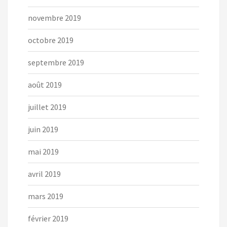
novembre 2019
octobre 2019
septembre 2019
août 2019
juillet 2019
juin 2019
mai 2019
avril 2019
mars 2019
février 2019