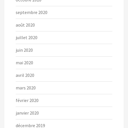
septembre 2020
août 2020
juillet 2020
juin 2020
mai 2020
avril 2020
mars 2020
février 2020
janvier 2020
décembre 2019