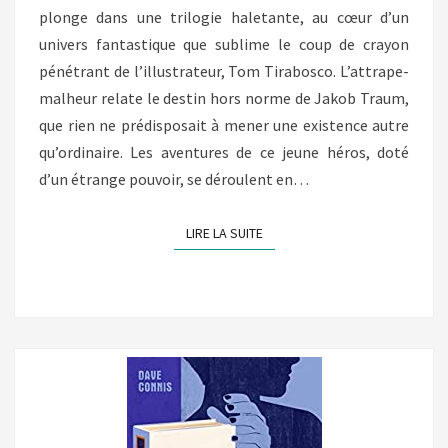
plonge dans une trilogie haletante, au cœur d’un
univers fantastique que sublime le coup de crayon
pénétrant de l’illustrateur, Tom Tirabosco. L’attrape-
malheur relate le destin hors norme de Jakob Traum,
que rien ne prédisposait à mener une existence autre
qu’ordinaire. Les aventures de ce jeune héros, doté
d’un étrange pouvoir, se déroulent en…
LIRE LA SUITE
LIRE LA SUITE