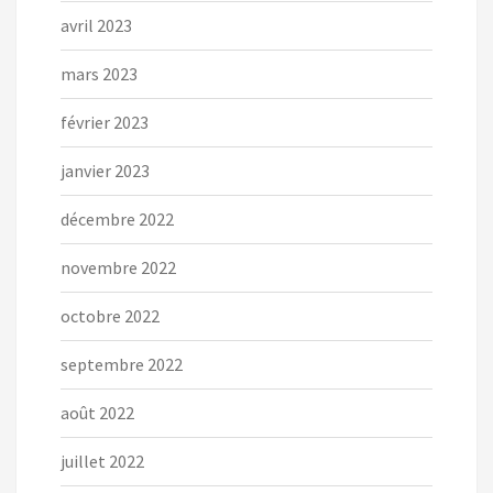
avril 2023
mars 2023
février 2023
janvier 2023
décembre 2022
novembre 2022
octobre 2022
septembre 2022
août 2022
juillet 2022