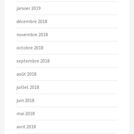
janvier 2019
décembre 2018
novembre 2018
octobre 2018
septembre 2018
août 2018
juillet 2018
juin 2018
mai 2018
avril 2018