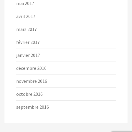
mai 2017
avril 2017
mars 2017
février 2017
janvier 2017
décembre 2016
novembre 2016
octobre 2016
septembre 2016