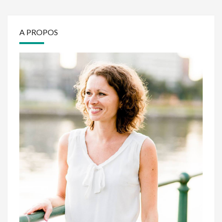
A PROPOS