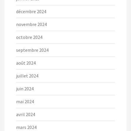
décembre 2024
novembre 2024
octobre 2024
septembre 2024
août 2024
juillet 2024
juin 2024
mai 2024
avril 2024
mars 2024