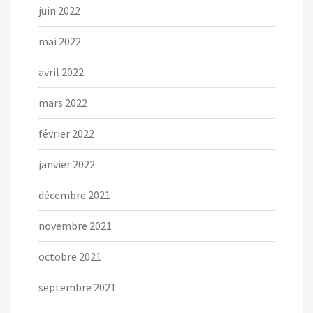
juin 2022
mai 2022
avril 2022
mars 2022
février 2022
janvier 2022
décembre 2021
novembre 2021
octobre 2021
septembre 2021