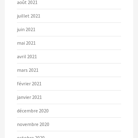
août 2021
juillet 2021
juin 2021
mai 2021
avril 2021
mars 2021
février 2021
janvier 2021
décembre 2020
novembre 2020
octobre 2020