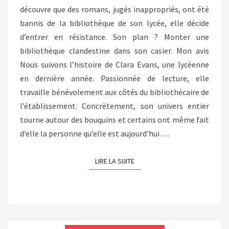
découvre que des romans, jugés inappropriés, ont été
bannis de la bibliothèque de son lycée, elle décide
d’entrer en résistance. Son plan ? Monter une
bibliothèque clandestine dans son casier. Mon avis
Nous suivons l’histoire de Clara Evans, une lycéenne
en dernière année. Passionnée de lecture, elle
travaille bénévolement aux côtés du bibliothécaire de
l’établissement. Concrètement, son univers entier
tourne autour des bouquins et certains ont même fait
d’elle la personne qu’elle est aujourd’hui….
LIRE LA SUITE
LIRE LA SUITE