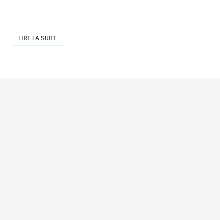
LIRE LA SUITE
LIRE LA SUITE