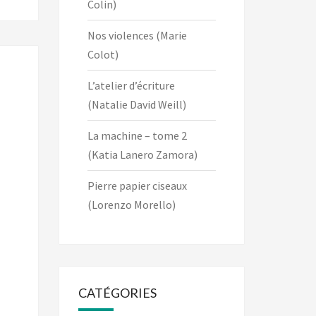
Colin)
Nos violences (Marie
Colot)
L’atelier d’écriture
(Natalie David Weill)
La machine – tome 2
(Katia Lanero Zamora)
Pierre papier ciseaux
(Lorenzo Morello)
CATÉGORIES