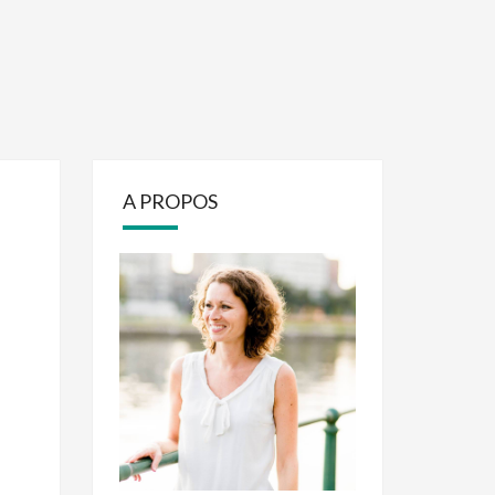
A PROPOS