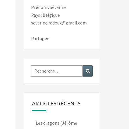
Prénom : Séverine
Pays : Belgique
severine.radoux@gmail.com
Partager
Rechercher :
Recherche
ARTICLES RÉCENTS
Les dragons (Jérôme