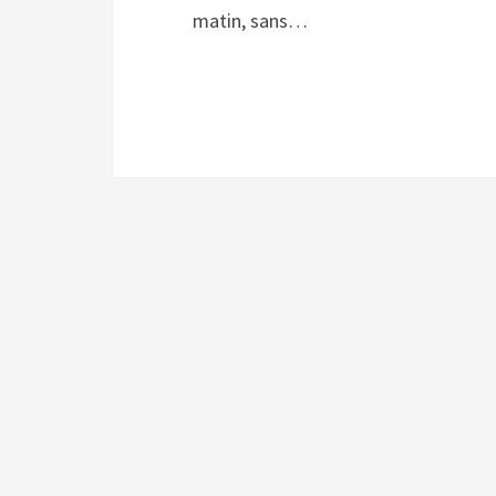
matin, sans…