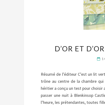
D’OR ET D’OR
1
Résumé de l’éditeur C’est un lit vert
trône au centre de la chambre qui 
héritier a conçu un test pour choisir
passer une nuit à Blenkinsop Castle
l’heure, les prétendantes, toutes fil