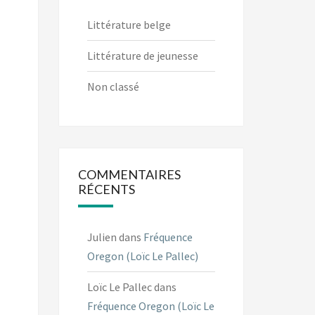
Littérature belge
Littérature de jeunesse
Non classé
COMMENTAIRES
RÉCENTS
Julien
dans
Fréquence
Oregon (Loïc Le Pallec)
Loïc Le Pallec
dans
Fréquence Oregon (Loïc Le