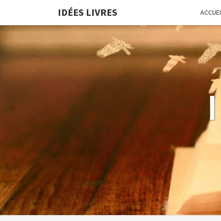
IDÉES LIVRES
ACCUEI