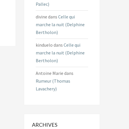
Pallec)
divine
dans
Celle qui
marche la nuit (Delphine
Bertholon)
kinduelo
dans
Celle qui
marche la nuit (Delphine
Bertholon)
Antoine Marie
dans
Rumeur (Thomas
Lavachery)
ARCHIVES