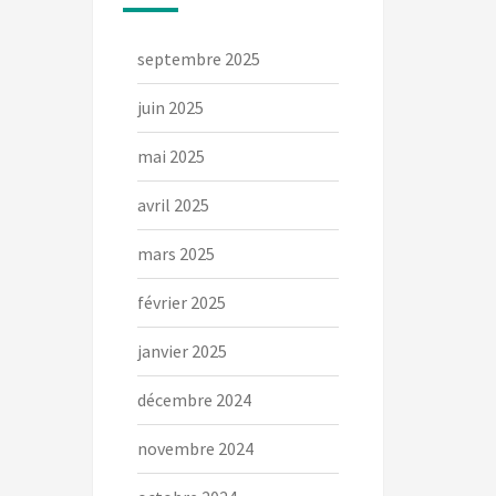
septembre 2025
juin 2025
mai 2025
avril 2025
mars 2025
février 2025
janvier 2025
décembre 2024
novembre 2024