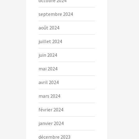
octobre 2024
septembre 2024
août 2024
juillet 2024
juin 2024
mai 2024
avril 2024
mars 2024
février 2024
janvier 2024
décembre 2023