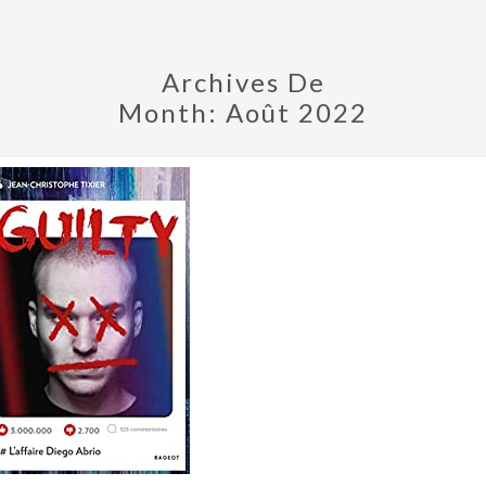
Archives De
Month:
Août 2022