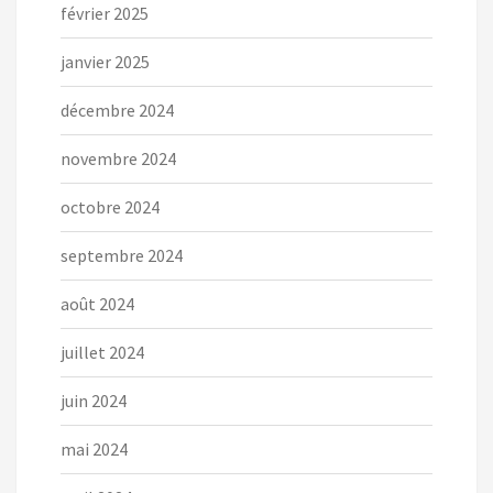
février 2025
janvier 2025
décembre 2024
novembre 2024
octobre 2024
septembre 2024
août 2024
juillet 2024
juin 2024
mai 2024