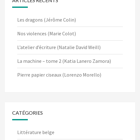
ARTICLES RÉCENTS
Les dragons (Jérôme Colin)
Nos violences (Marie Colot)
L’atelier d’écriture (Natalie David Weill)
La machine – tome 2 (Katia Lanero Zamora)
Pierre papier ciseaux (Lorenzo Morello)
CATÉGORIES
Littérature belge