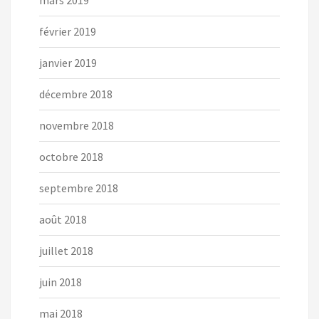
février 2019
janvier 2019
décembre 2018
novembre 2018
octobre 2018
septembre 2018
août 2018
juillet 2018
juin 2018
mai 2018