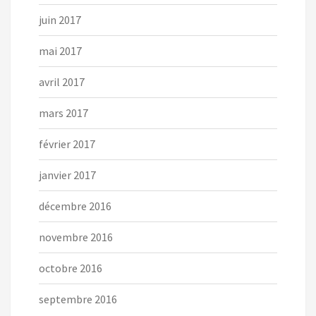
juin 2017
mai 2017
avril 2017
mars 2017
février 2017
janvier 2017
décembre 2016
novembre 2016
octobre 2016
septembre 2016