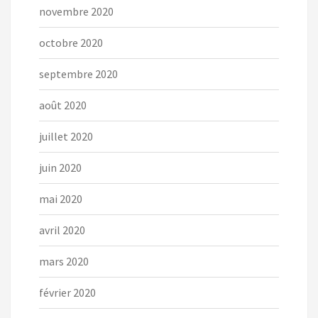
novembre 2020
octobre 2020
septembre 2020
août 2020
juillet 2020
juin 2020
mai 2020
avril 2020
mars 2020
février 2020