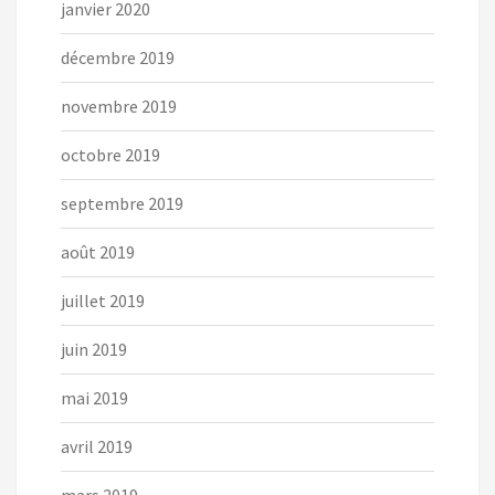
janvier 2020
décembre 2019
novembre 2019
octobre 2019
septembre 2019
août 2019
juillet 2019
juin 2019
mai 2019
avril 2019
mars 2019