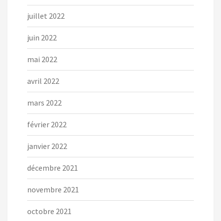
juillet 2022
juin 2022
mai 2022
avril 2022
mars 2022
février 2022
janvier 2022
décembre 2021
novembre 2021
octobre 2021