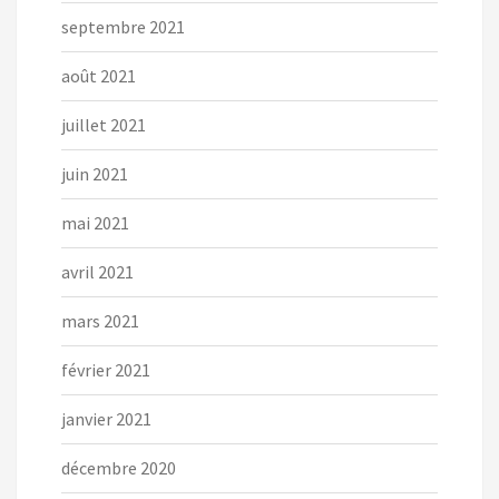
septembre 2021
août 2021
juillet 2021
juin 2021
mai 2021
avril 2021
mars 2021
février 2021
janvier 2021
décembre 2020