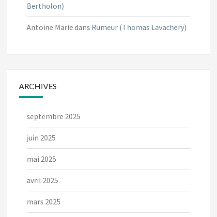
Bertholon)
Antoine Marie
dans
Rumeur (Thomas Lavachery)
ARCHIVES
septembre 2025
juin 2025
mai 2025
avril 2025
mars 2025