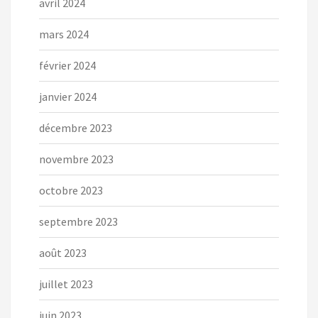
avril 2024
mars 2024
février 2024
janvier 2024
décembre 2023
novembre 2023
octobre 2023
septembre 2023
août 2023
juillet 2023
juin 2023