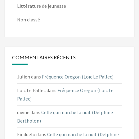
Littérature de jeunesse
Non classé
COMMENTAIRES RÉCENTS
Julien
dans
Fréquence Oregon (Loïc Le Pallec)
Loïc Le Pallec
dans
Fréquence Oregon (Loïc Le
Pallec)
divine
dans
Celle qui marche la nuit (Delphine
Bertholon)
kinduelo
dans
Celle qui marche la nuit (Delphine