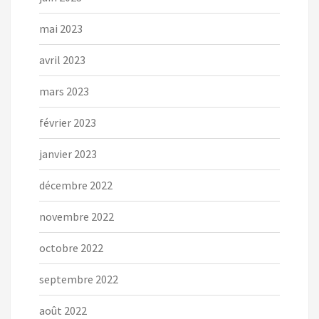
mai 2023
avril 2023
mars 2023
février 2023
janvier 2023
décembre 2022
novembre 2022
octobre 2022
septembre 2022
août 2022