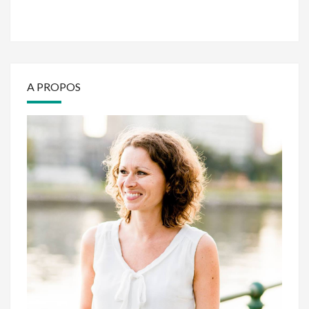
A PROPOS