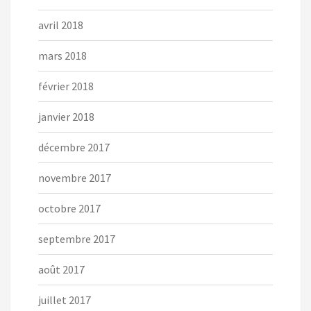
avril 2018
mars 2018
février 2018
janvier 2018
décembre 2017
novembre 2017
octobre 2017
septembre 2017
août 2017
juillet 2017