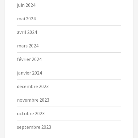
juin 2024
mai 2024
avril 2024
mars 2024
février 2024
janvier 2024
décembre 2023
novembre 2023
octobre 2023
septembre 2023