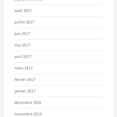
août 2017
juillet 2017
juin 2017
mai 2017
avril 2017
mars 2017
février 2017
janvier 2017
décembre 2016
novembre 2016