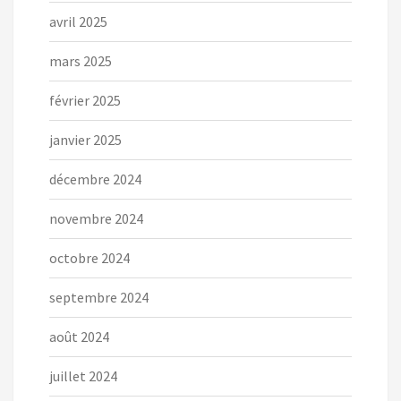
avril 2025
mars 2025
février 2025
janvier 2025
décembre 2024
novembre 2024
octobre 2024
septembre 2024
août 2024
juillet 2024