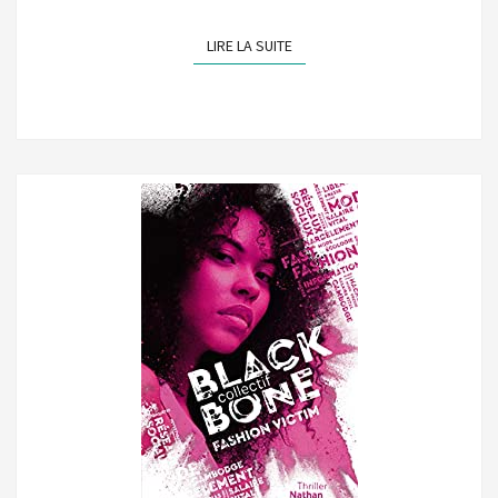
LIRE LA SUITE
LIRE LA SUITE