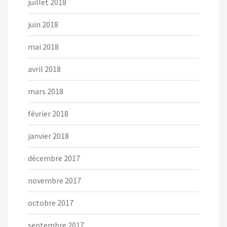
juillet 2018
juin 2018
mai 2018
avril 2018
mars 2018
février 2018
janvier 2018
décembre 2017
novembre 2017
octobre 2017
septembre 2017