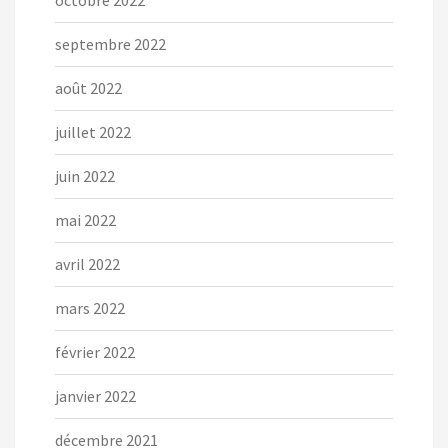
octobre 2022
septembre 2022
août 2022
juillet 2022
juin 2022
mai 2022
avril 2022
mars 2022
février 2022
janvier 2022
décembre 2021