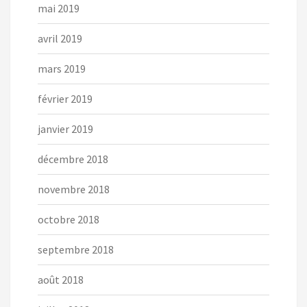
mai 2019
avril 2019
mars 2019
février 2019
janvier 2019
décembre 2018
novembre 2018
octobre 2018
septembre 2018
août 2018