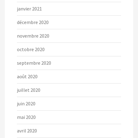
janvier 2021
décembre 2020
novembre 2020
octobre 2020
septembre 2020
août 2020
juillet 2020
juin 2020
mai 2020
avril 2020