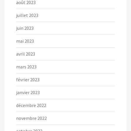
août 2023
juillet 2023
juin 2023
mai 2023
avril 2023
mars 2023
février 2023
janvier 2023
décembre 2022
novembre 2022