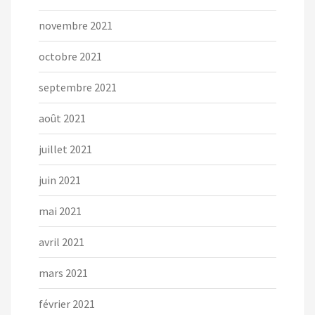
novembre 2021
octobre 2021
septembre 2021
août 2021
juillet 2021
juin 2021
mai 2021
avril 2021
mars 2021
février 2021