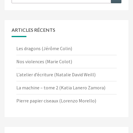
ARTICLES RÉCENTS
Les dragons (Jérôme Colin)
Nos violences (Marie Colot)
L’atelier d’écriture (Natalie David Weill)
La machine – tome 2 (Katia Lanero Zamora)
Pierre papier ciseaux (Lorenzo Morello)