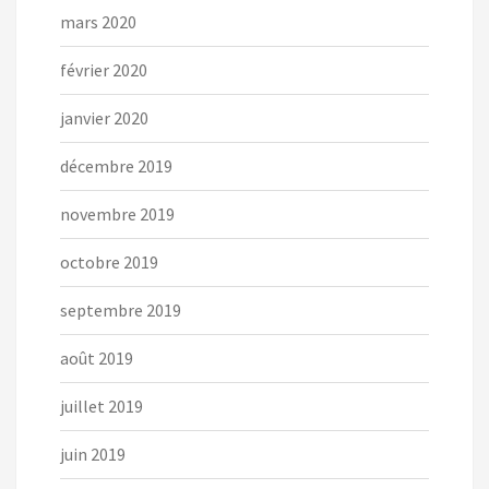
mars 2020
février 2020
janvier 2020
décembre 2019
novembre 2019
octobre 2019
septembre 2019
août 2019
juillet 2019
juin 2019