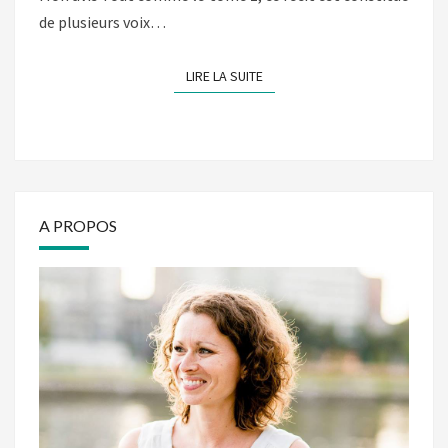
de plusieurs voix…
LIRE LA SUITE
LIRE LA SUITE
A PROPOS