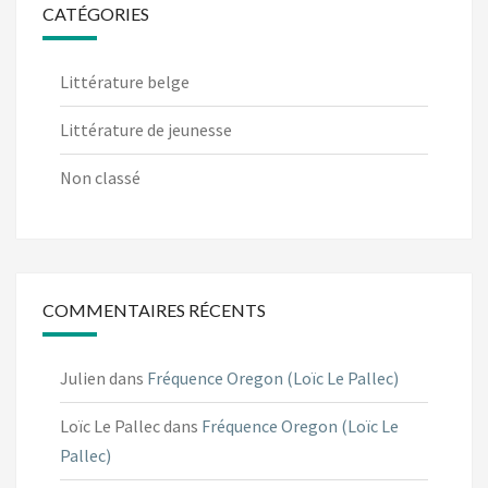
CATÉGORIES
Littérature belge
Littérature de jeunesse
Non classé
COMMENTAIRES RÉCENTS
Julien
dans
Fréquence Oregon (Loïc Le Pallec)
Loïc Le Pallec
dans
Fréquence Oregon (Loïc Le
Pallec)