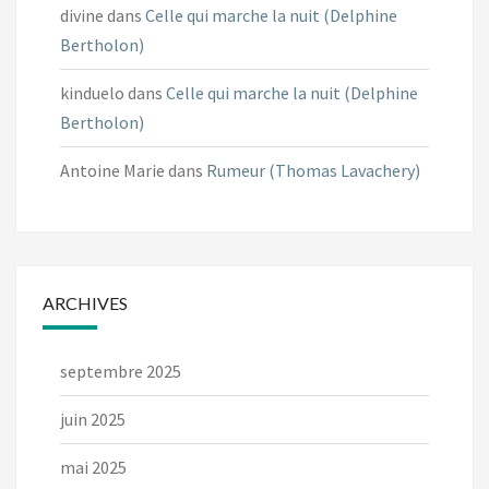
divine
dans
Celle qui marche la nuit (Delphine
Bertholon)
kinduelo
dans
Celle qui marche la nuit (Delphine
Bertholon)
Antoine Marie
dans
Rumeur (Thomas Lavachery)
ARCHIVES
septembre 2025
juin 2025
mai 2025