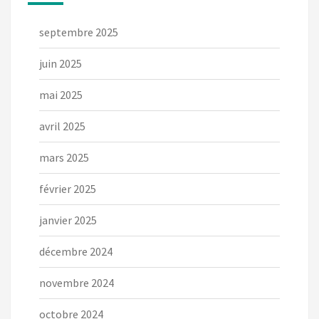
septembre 2025
juin 2025
mai 2025
avril 2025
mars 2025
février 2025
janvier 2025
décembre 2024
novembre 2024
octobre 2024