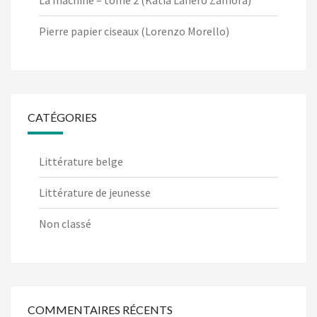
Pierre papier ciseaux (Lorenzo Morello)
CATÉGORIES
Littérature belge
Littérature de jeunesse
Non classé
COMMENTAIRES RÉCENTS