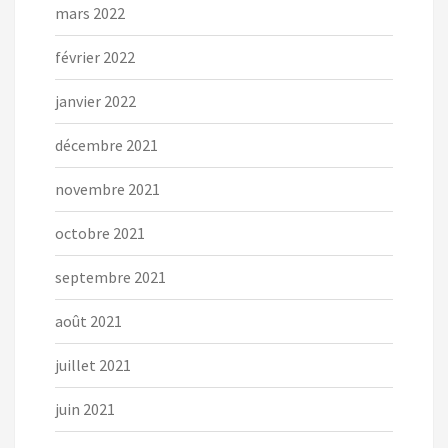
mars 2022
février 2022
janvier 2022
décembre 2021
novembre 2021
octobre 2021
septembre 2021
août 2021
juillet 2021
juin 2021