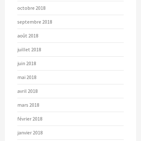
octobre 2018
septembre 2018
août 2018
juillet 2018
juin 2018
mai 2018
avril 2018
mars 2018
février 2018
janvier 2018