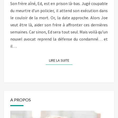
Son frère aîné, Ed, est en prison là-bas. Jugé coupable
du meurtre d’un policier, il attend son exécution dans
le couloir de la mort. Or, la date approche. Alors Joe
veut être là, aider son frère à affronter ces dernières
semaines. Car sinon, Ed sera tout seul. Mais voilà qu’un
nouvel avocat reprend la défense du condamné… et
il…
LIRE LA SUITE
LIRE LA SUITE
A PROPOS