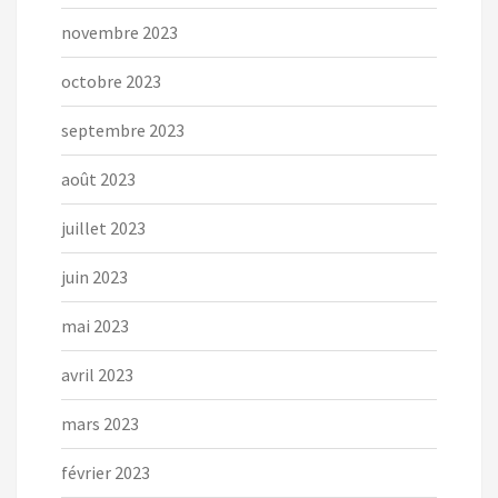
novembre 2023
octobre 2023
septembre 2023
août 2023
juillet 2023
juin 2023
mai 2023
avril 2023
mars 2023
février 2023