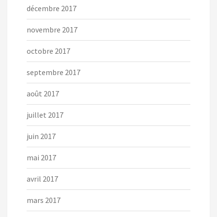
décembre 2017
novembre 2017
octobre 2017
septembre 2017
août 2017
juillet 2017
juin 2017
mai 2017
avril 2017
mars 2017