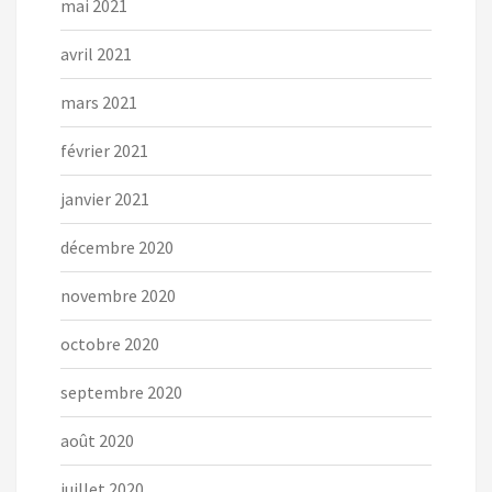
mai 2021
avril 2021
mars 2021
février 2021
janvier 2021
décembre 2020
novembre 2020
octobre 2020
septembre 2020
août 2020
juillet 2020