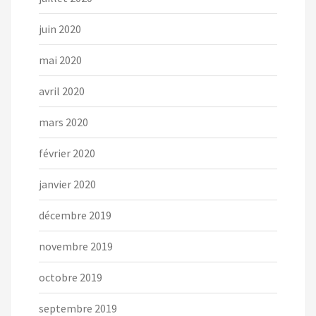
juin 2020
mai 2020
avril 2020
mars 2020
février 2020
janvier 2020
décembre 2019
novembre 2019
octobre 2019
septembre 2019