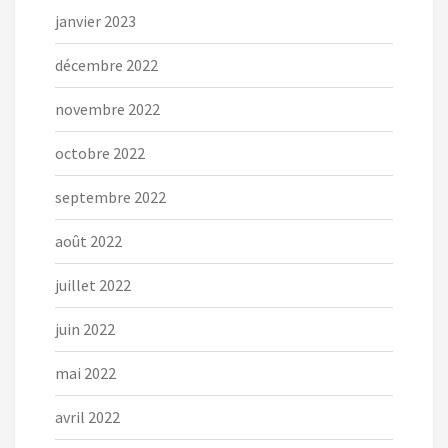
janvier 2023
décembre 2022
novembre 2022
octobre 2022
septembre 2022
août 2022
juillet 2022
juin 2022
mai 2022
avril 2022