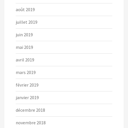
août 2019
juillet 2019
juin 2019
mai 2019
avril 2019
mars 2019
février 2019
janvier 2019
décembre 2018
novembre 2018