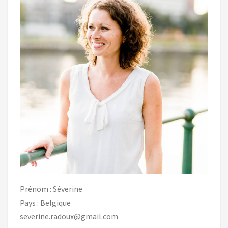
Prénom : Séverine
Pays : Belgique
severine.radoux@gmail.com