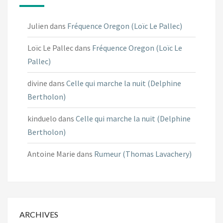
Julien
dans
Fréquence Oregon (Loïc Le Pallec)
Loïc Le Pallec
dans
Fréquence Oregon (Loïc Le
Pallec)
divine
dans
Celle qui marche la nuit (Delphine
Bertholon)
kinduelo
dans
Celle qui marche la nuit (Delphine
Bertholon)
Antoine Marie
dans
Rumeur (Thomas Lavachery)
ARCHIVES