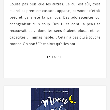
Louise pas plus que les autres. Ce qui est sûr, c’est
quand les premiers cas sont apparus, personne n’était
prêt et ça a été la panique. Des adolescentes qui
changeaient d’un coup. Des filles dont la peau se
recouvrait de… dont les sens étaient plus… et les
capacités… Inimaginable… Cela n’a pas plu à tout le
monde. Oh non ! C’est alors qu’elles ont…
LIRE LA SUITE
LIRE LA SUITE