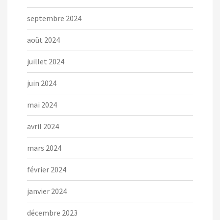
septembre 2024
août 2024
juillet 2024
juin 2024
mai 2024
avril 2024
mars 2024
février 2024
janvier 2024
décembre 2023