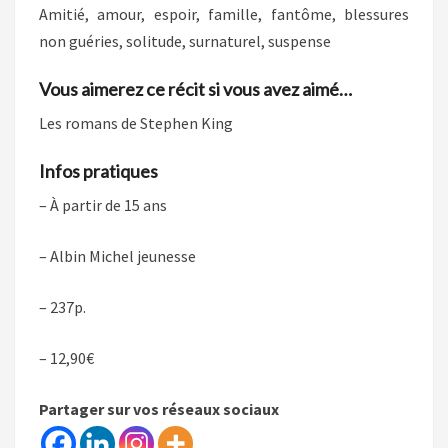
Amitié, amour, espoir, famille, fantôme, blessures
non guéries, solitude, surnaturel, suspense
Vous aimerez ce récit si vous avez aimé…
Les romans de Stephen King
Infos pratiques
– À partir de 15 ans
– Albin Michel jeunesse
– 237p.
– 12,90€
Partager sur vos réseaux sociaux