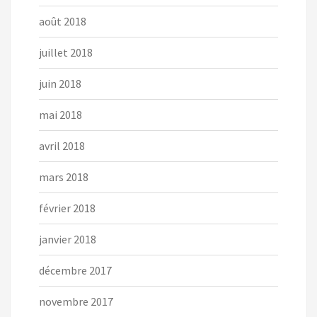
août 2018
juillet 2018
juin 2018
mai 2018
avril 2018
mars 2018
février 2018
janvier 2018
décembre 2017
novembre 2017