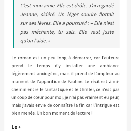
C’est mon amie. Elle est drôle. J’ai regardé
Jeanne, sidéré. Un léger sourire flottait
sur ses lèvres. Elle a poursuivi : – Elle n’est
pas méchante, tu sais. Elle veut juste
qu’on l’aide. »
Le roman est un peu long à démarrer, car l’auteure
prend le temps d’y installer une ambiance
légèrement anxiogène, mais il prend de l’ampleur au
moment de l’apparition de Pauline. Le récit est à mi-
chemin entre le fantastique et le thriller, ce n’est pas
un coup de cœur pour moi, je n’ai pas vraiment eu peur,
mais j’avais envie de connaître la fin car l’intrigue est
bien menée. Un bon moment de lecture !
Le
+