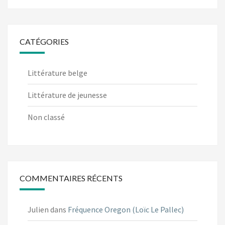
CATÉGORIES
Littérature belge
Littérature de jeunesse
Non classé
COMMENTAIRES RÉCENTS
Julien
dans
Fréquence Oregon (Loïc Le Pallec)