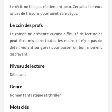
Le récit ne fait pas réellement peur. Certains lecteurs
avides de frissons pourraient être déçus.
Le coin des profs
Le roman ne présente aucune difficulté de lecture et
peut être mis dans toutes les mains (il n’y a pas de
détail violent ou gore) pour passer un bon moment
distrayant.
Niveau de lecture
Débutant
Genre
Roman fantastique et thriller
Mots clés