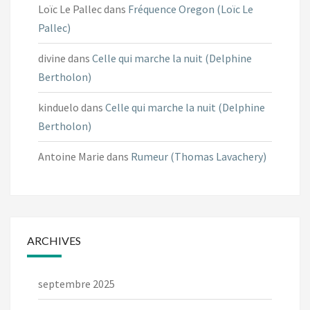
Loïc Le Pallec
dans
Fréquence Oregon (Loïc Le
Pallec)
divine
dans
Celle qui marche la nuit (Delphine
Bertholon)
kinduelo
dans
Celle qui marche la nuit (Delphine
Bertholon)
Antoine Marie
dans
Rumeur (Thomas Lavachery)
ARCHIVES
septembre 2025