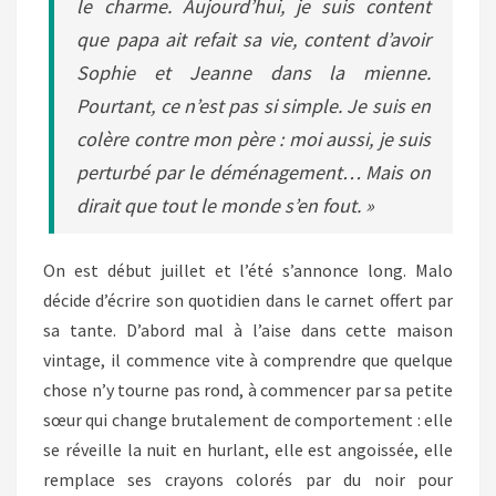
le charme. Aujourd’hui, je suis content
que papa ait refait sa vie, content d’avoir
Sophie et Jeanne dans la mienne.
Pourtant, ce n’est pas si simple. Je suis en
colère contre mon père : moi aussi, je suis
perturbé par le déménagement… Mais on
dirait que tout le monde s’en fout. »
On est début juillet et l’été s’annonce long. Malo
décide d’écrire son quotidien dans le carnet offert par
sa tante. D’abord mal à l’aise dans cette maison
vintage, il commence vite à comprendre que quelque
chose n’y tourne pas rond, à commencer par sa petite
sœur qui change brutalement de comportement : elle
se réveille la nuit en hurlant, elle est angoissée, elle
remplace ses crayons colorés par du noir pour