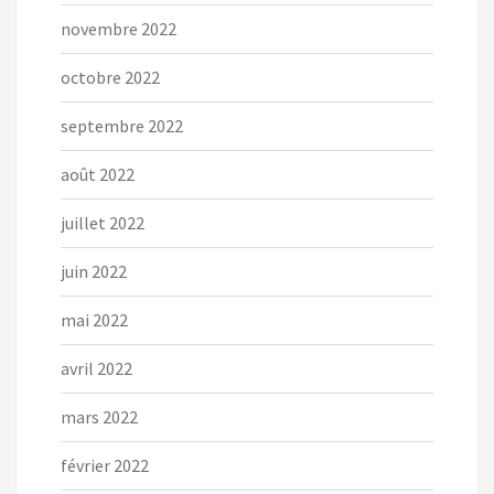
novembre 2022
octobre 2022
septembre 2022
août 2022
juillet 2022
juin 2022
mai 2022
avril 2022
mars 2022
février 2022