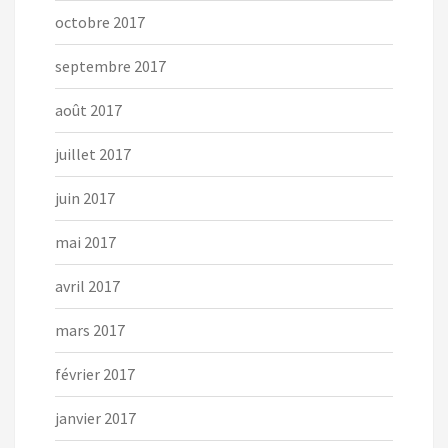
octobre 2017
septembre 2017
août 2017
juillet 2017
juin 2017
mai 2017
avril 2017
mars 2017
février 2017
janvier 2017