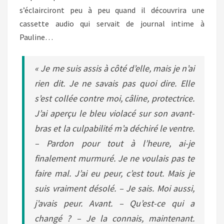
s’éclairciront peu à peu quand il découvrira une
cassette audio qui servait de journal intime à
Pauline…
« Je me suis assis à côté d’elle, mais je n’ai
rien dit. Je ne savais pas quoi dire. Elle
s’est collée contre moi, câline, protectrice.
J’ai aperçu le bleu violacé sur son avant-
bras et la culpabilité m’a déchiré le ventre.
– Pardon pour tout à l’heure, ai-je
finalement murmuré. Je ne voulais pas te
faire mal. J’ai eu peur, c’est tout. Mais je
suis vraiment désolé. – Je sais. Moi aussi,
j’avais peur. Avant. – Qu’est-ce qui a
changé ? – Je la connais, maintenant.