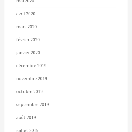
mai 2020
avril 2020
mars 2020
février 2020
janvier 2020
décembre 2019
novembre 2019
octobre 2019
septembre 2019
août 2019
juillet 2019