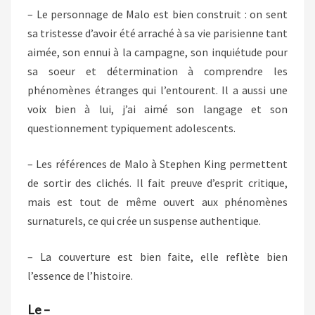
– Le personnage de Malo est bien construit : on sent
sa tristesse d’avoir été arraché à sa vie parisienne tant
aimée, son ennui à la campagne, son inquiétude pour
sa soeur et détermination à comprendre les
phénomènes étranges qui l’entourent. Il a aussi une
voix bien à lui, j’ai aimé son langage et son
questionnement typiquement adolescents.
– Les références de Malo à Stephen King permettent
de sortir des clichés. Il fait preuve d’esprit critique,
mais est tout de même ouvert aux phénomènes
surnaturels, ce qui crée un suspense authentique.
– La couverture est bien faite, elle reflète bien
l’essence de l’histoire.
Le –