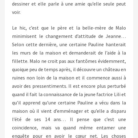
dessiner et elle parle à une amie qu’elle seule peut
voir.
Le hic, c’est que le père et la belle-mère de Malo
minimisent le changement d’attitude de Jeanne…
Selon cette dernière, une certaine Pauline hanterait
les murs de la maison et demanderait de l’aide à la
fillette. Malo ne croit pas aux fantômes évidemment,
quoique peu de temps après, il découvre un château en
ruines non loin de la maison et il commence aussi à
avoir des pressentiments. Il est encore plus perturbé
quand il fait la connaissance de la jeune factrice Lili et
qu’il apprend qu’une certaine Pauline a vécu dans la
maison où il vient d’emménager et qu’elle a disparu
l’été de ses 14 ans… Il pense que c’est une
coïncidence, mais va quand même entamer une
enquête pour en avoir le cœur net. Les choses