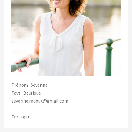
Prénom : Séverine
Pays : Belgique
severine.radoux@gmail.com
Partager