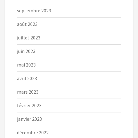
septembre 2023
août 2023
juillet 2023
juin 2023
mai 2023
avril 2023
mars 2023
février 2023
janvier 2023
décembre 2022