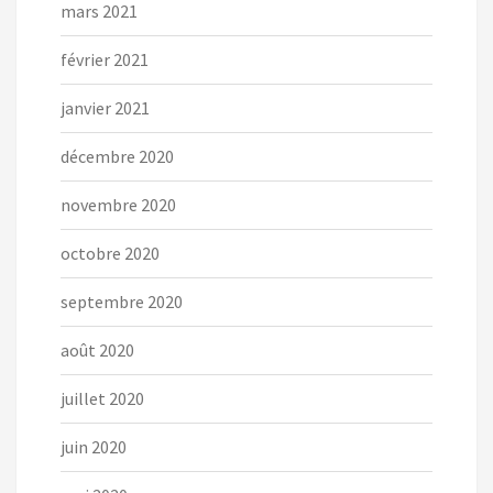
mars 2021
février 2021
janvier 2021
décembre 2020
novembre 2020
octobre 2020
septembre 2020
août 2020
juillet 2020
juin 2020