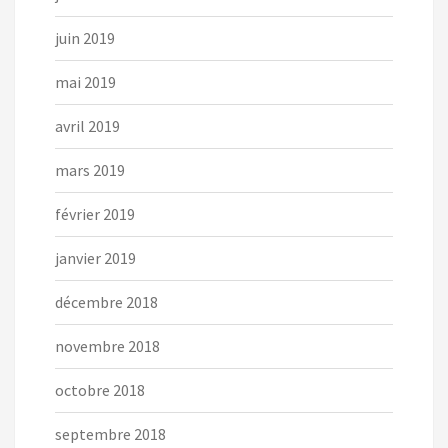
juin 2019
mai 2019
avril 2019
mars 2019
février 2019
janvier 2019
décembre 2018
novembre 2018
octobre 2018
septembre 2018