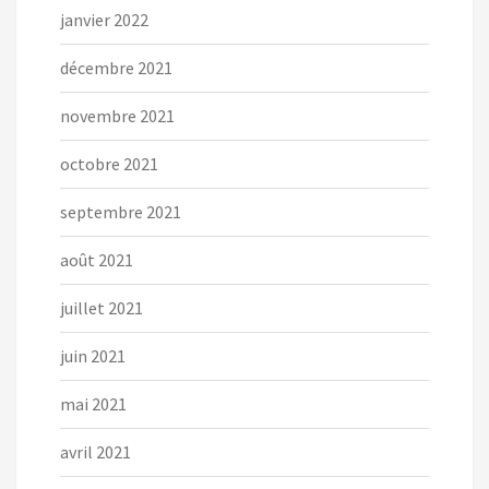
janvier 2022
décembre 2021
novembre 2021
octobre 2021
septembre 2021
août 2021
juillet 2021
juin 2021
mai 2021
avril 2021