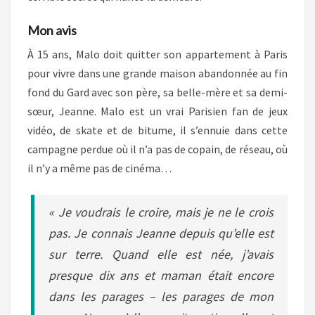
Mon avis
À 15 ans, Malo doit quitter son appartement à Paris
pour vivre dans une grande maison abandonnée au fin
fond du Gard avec son père, sa belle-mère et sa demi-
sœur, Jeanne. Malo est un vrai Parisien fan de jeux
vidéo, de skate et de bitume, il s’ennuie dans cette
campagne perdue où il n’a pas de copain, de réseau, où
il n’y a même pas de cinéma…
« Je voudrais le croire, mais je ne le crois
pas. Je connais Jeanne depuis qu’elle est
sur terre. Quand elle est née, j’avais
presque dix ans et maman était encore
dans les parages – les parages de mon