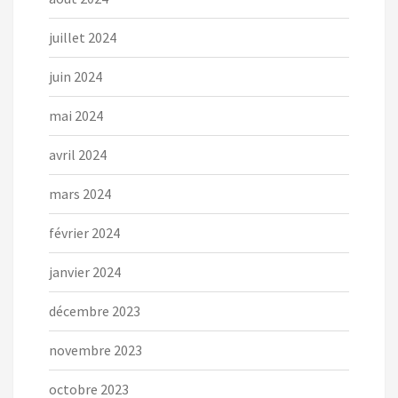
juillet 2024
juin 2024
mai 2024
avril 2024
mars 2024
février 2024
janvier 2024
décembre 2023
novembre 2023
octobre 2023