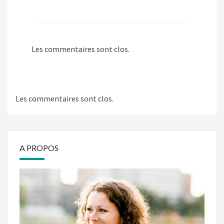
Les commentaires sont clos.
Les commentaires sont clos.
A PROPOS