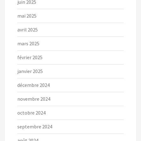
juin 2025
mai 2025
avril 2025
mars 2025
février 2025
janvier 2025
décembre 2024
novembre 2024
octobre 2024
septembre 2024
août 2024