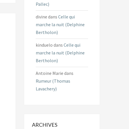
Pallec)
divine
dans
Celle qui
marche la nuit (Delphine
Bertholon)
kinduelo
dans
Celle qui
marche la nuit (Delphine
Bertholon)
Antoine Marie
dans
Rumeur (Thomas
Lavachery)
ARCHIVES