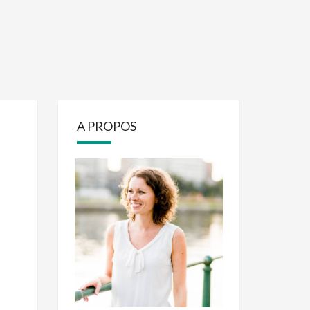
A PROPOS