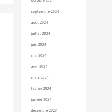
octobre 2024
septembre 2024
août 2024
juillet 2024
juin 2024
mai 2024
avril 2024
mars 2024
février 2024
janvier 2024
décembre 2023