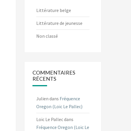
Littérature belge
Littérature de jeunesse
Non classé
COMMENTAIRES
RÉCENTS
Julien
dans
Fréquence
Oregon (Loïc Le Pallec)
Loïc Le Pallec
dans
Fréquence Oregon (Loïc Le