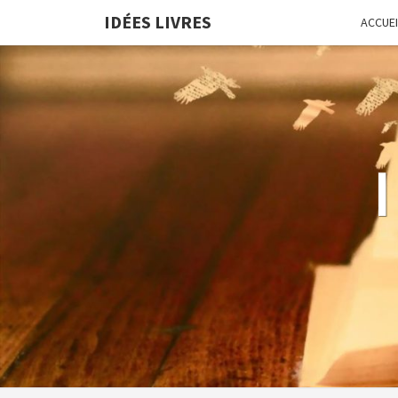
IDÉES LIVRES
ACCUEI