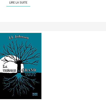
LIRE LA SUITE
LIRE LA SUITE