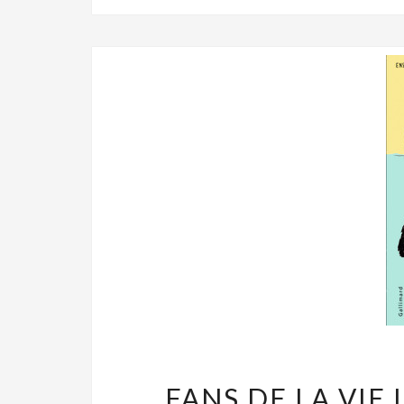
FANS DE LA VIE 