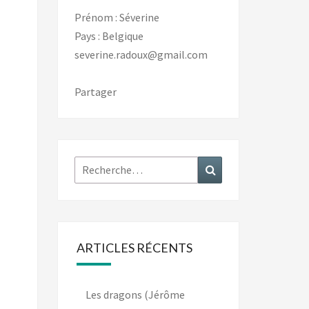
Prénom : Séverine
Pays : Belgique
severine.radoux@gmail.com
Partager
Rechercher :
Recherche
ARTICLES RÉCENTS
Les dragons (Jérôme