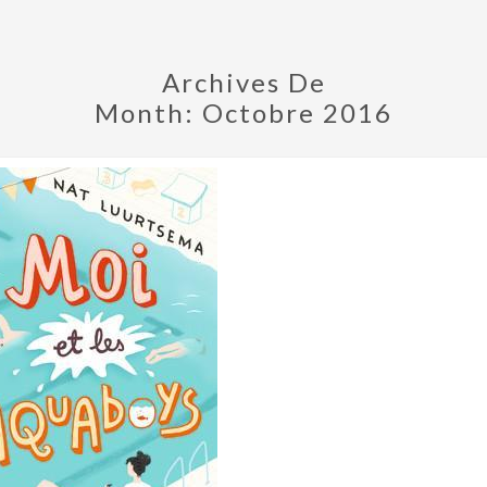
Archives De
Month:
Octobre 2016