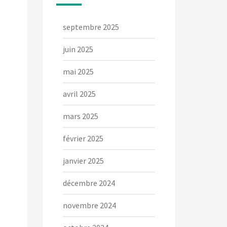
septembre 2025
juin 2025
mai 2025
avril 2025
mars 2025
février 2025
janvier 2025
décembre 2024
novembre 2024