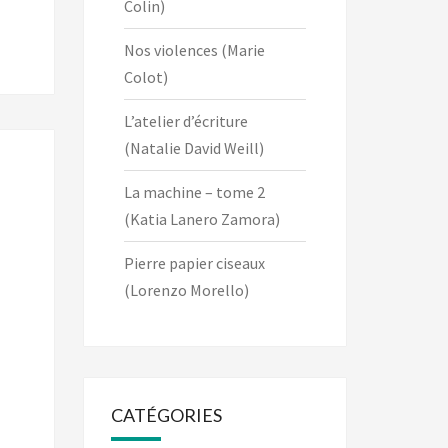
Colin)
Nos violences (Marie
Colot)
L’atelier d’écriture
(Natalie David Weill)
La machine – tome 2
(Katia Lanero Zamora)
Pierre papier ciseaux
(Lorenzo Morello)
CATÉGORIES