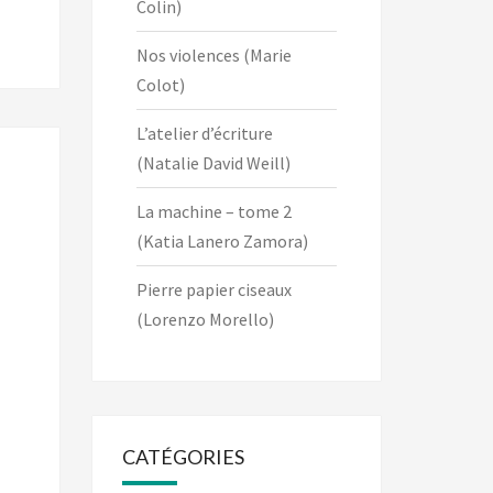
Colin)
Nos violences (Marie
Colot)
L’atelier d’écriture
(Natalie David Weill)
La machine – tome 2
(Katia Lanero Zamora)
Pierre papier ciseaux
(Lorenzo Morello)
CATÉGORIES