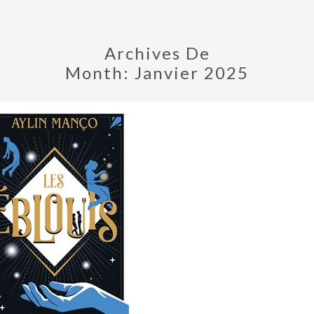
Archives De
Month:
Janvier 2025