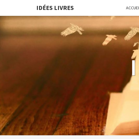
IDÉES LIVRES
ACCUEI