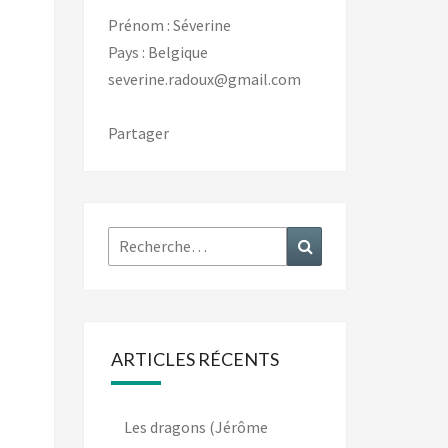
Prénom : Séverine
Pays : Belgique
severine.radoux@gmail.com
Partager
Rechercher :
Recherche
ARTICLES RÉCENTS
Les dragons (Jérôme