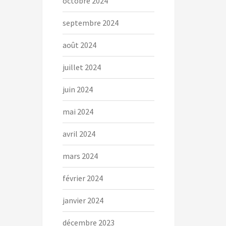
octobre 2024
septembre 2024
août 2024
juillet 2024
juin 2024
mai 2024
avril 2024
mars 2024
février 2024
janvier 2024
décembre 2023