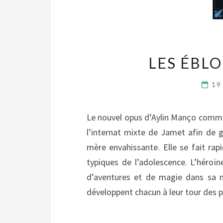
LES ÉBLO
19
Le nouvel opus d’Aylin Manço commen
l’internat mixte de Jamet afin de 
mère envahissante. Elle se fait ra
typiques de l’adolescence. L’héroïn
d’aventures et de magie dans sa 
développent chacun à leur tour des 