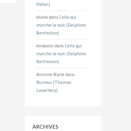
Pallec)
divine
dans
Celle qui
marche la nuit (Delphine
Bertholon)
kinduelo
dans
Celle qui
marche la nuit (Delphine
Bertholon)
Antoine Marie
dans
Rumeur (Thomas
Lavachery)
ARCHIVES