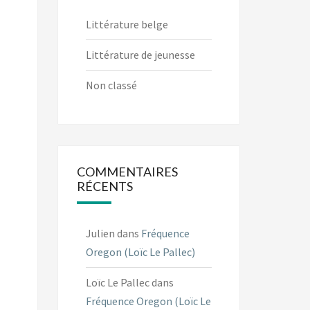
Littérature belge
Littérature de jeunesse
Non classé
COMMENTAIRES
RÉCENTS
Julien
dans
Fréquence
Oregon (Loïc Le Pallec)
Loïc Le Pallec
dans
Fréquence Oregon (Loïc Le