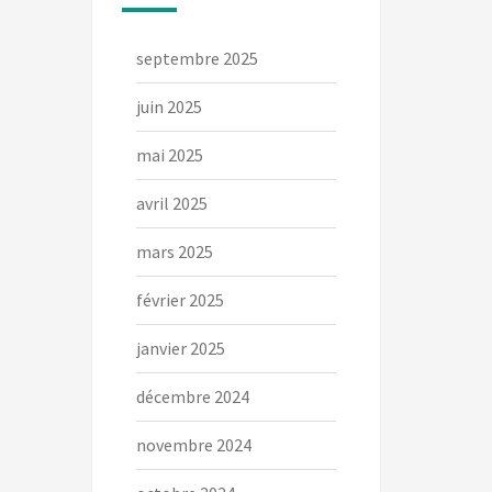
septembre 2025
juin 2025
mai 2025
avril 2025
mars 2025
février 2025
janvier 2025
décembre 2024
novembre 2024