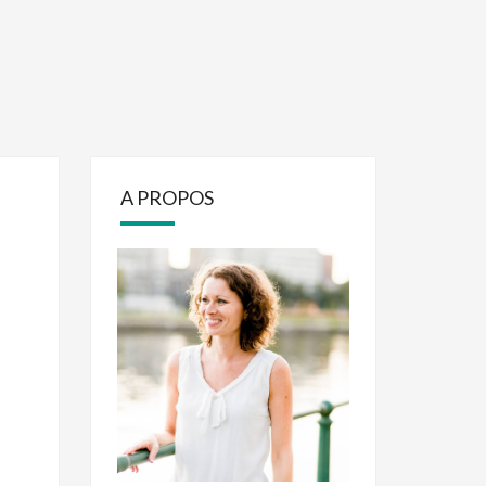
A PROPOS