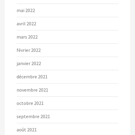
mai 2022
avril 2022
mars 2022
février 2022
janvier 2022
décembre 2021
novembre 2021
octobre 2021
septembre 2021
août 2021