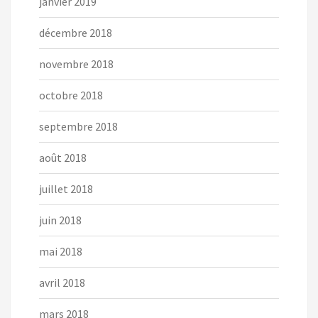
janvier 2019
décembre 2018
novembre 2018
octobre 2018
septembre 2018
août 2018
juillet 2018
juin 2018
mai 2018
avril 2018
mars 2018