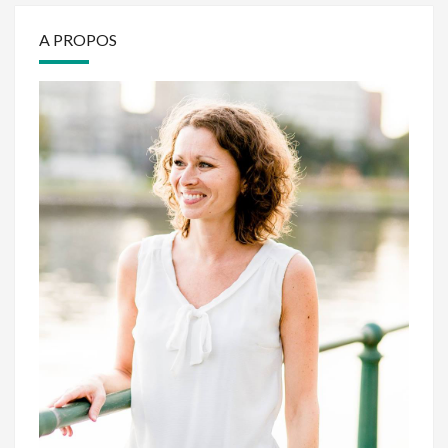
A PROPOS