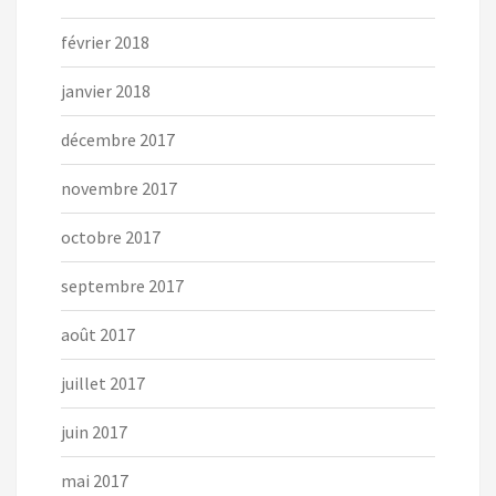
février 2018
janvier 2018
décembre 2017
novembre 2017
octobre 2017
septembre 2017
août 2017
juillet 2017
juin 2017
mai 2017