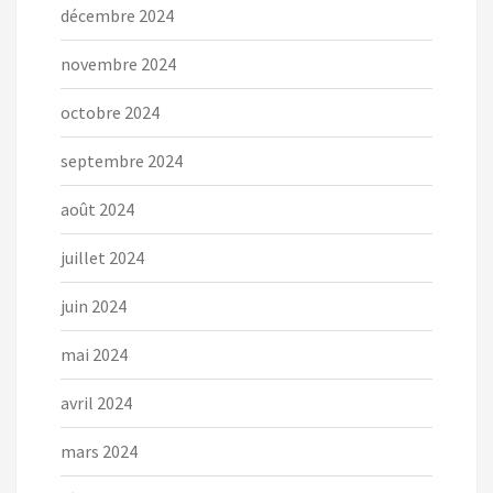
décembre 2024
novembre 2024
octobre 2024
septembre 2024
août 2024
juillet 2024
juin 2024
mai 2024
avril 2024
mars 2024