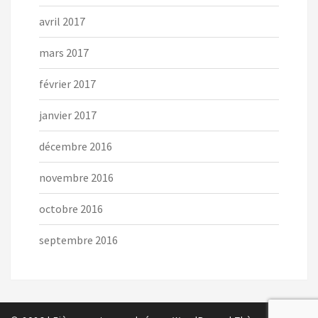
avril 2017
mars 2017
février 2017
janvier 2017
décembre 2016
novembre 2016
octobre 2016
septembre 2016