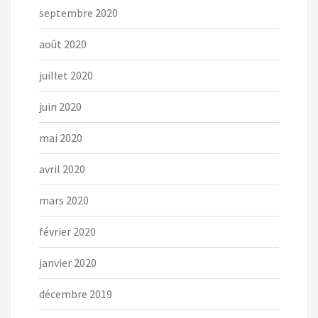
septembre 2020
août 2020
juillet 2020
juin 2020
mai 2020
avril 2020
mars 2020
février 2020
janvier 2020
décembre 2019