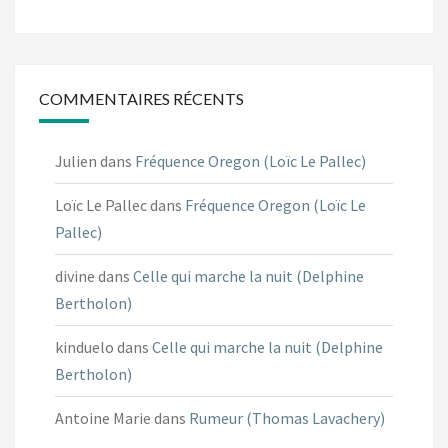
COMMENTAIRES RÉCENTS
Julien
dans
Fréquence Oregon (Loïc Le Pallec)
Loïc Le Pallec
dans
Fréquence Oregon (Loïc Le
Pallec)
divine
dans
Celle qui marche la nuit (Delphine
Bertholon)
kinduelo
dans
Celle qui marche la nuit (Delphine
Bertholon)
Antoine Marie
dans
Rumeur (Thomas Lavachery)