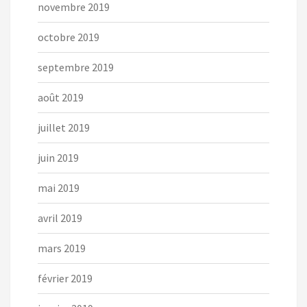
novembre 2019
octobre 2019
septembre 2019
août 2019
juillet 2019
juin 2019
mai 2019
avril 2019
mars 2019
février 2019