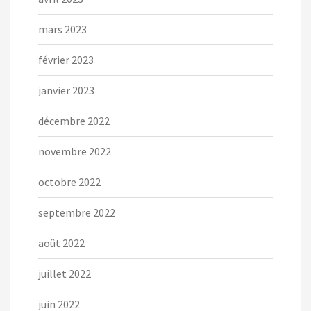
mars 2023
février 2023
janvier 2023
décembre 2022
novembre 2022
octobre 2022
septembre 2022
août 2022
juillet 2022
juin 2022