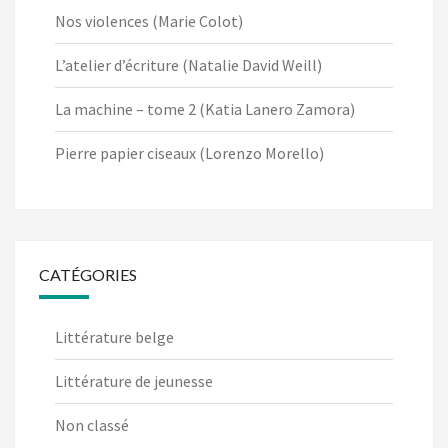
Nos violences (Marie Colot)
L’atelier d’écriture (Natalie David Weill)
La machine – tome 2 (Katia Lanero Zamora)
Pierre papier ciseaux (Lorenzo Morello)
CATÉGORIES
Littérature belge
Littérature de jeunesse
Non classé