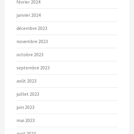
février 2024
janvier 2024
décembre 2023
novembre 2023
octobre 2023
septembre 2023
août 2023
juillet 2023
juin 2023
mai 2023
avril 2023