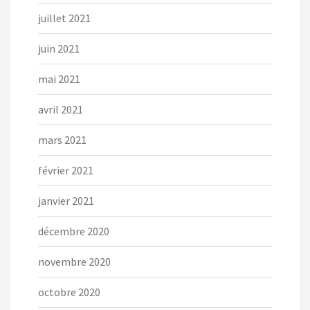
juillet 2021
juin 2021
mai 2021
avril 2021
mars 2021
février 2021
janvier 2021
décembre 2020
novembre 2020
octobre 2020