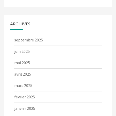
ARCHIVES
septembre 2025
juin 2025
mai 2025
avril 2025
mars 2025
février 2025
janvier 2025